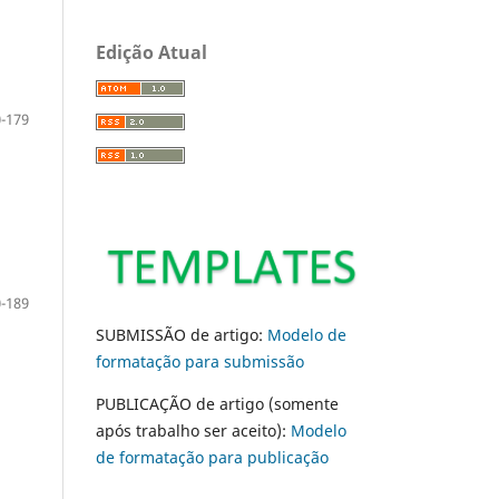
Edição Atual
-179
-189
SUBMISSÃO de artigo:
Modelo de
formatação para submissão
PUBLICAÇÃO de artigo (somente
após trabalho ser aceito):
Modelo
de formatação para publicação