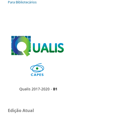
Para Bibliotecários
Qualis 2017-2020 -
B1
Edição Atual