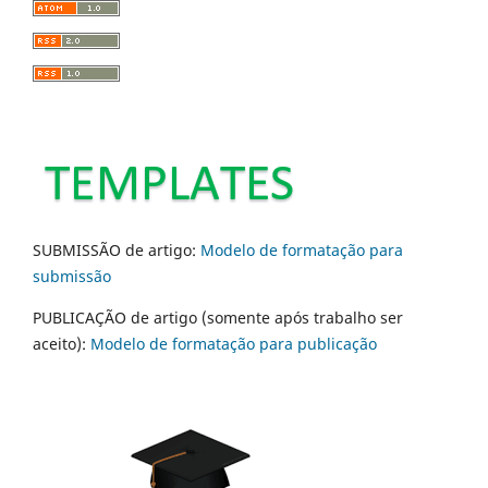
SUBMISSÃO de artigo:
Modelo de formatação para
submissão
PUBLICAÇÃO de artigo (somente após trabalho ser
aceito):
Modelo de formatação para publicação