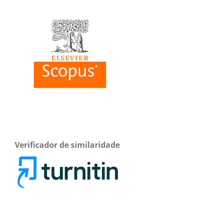
Verificador de similaridade