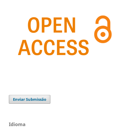
Enviar Submissão
Idioma