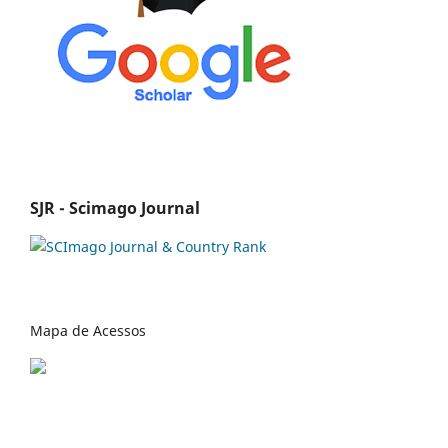
SJR - Scimago Journal
Mapa de Acessos