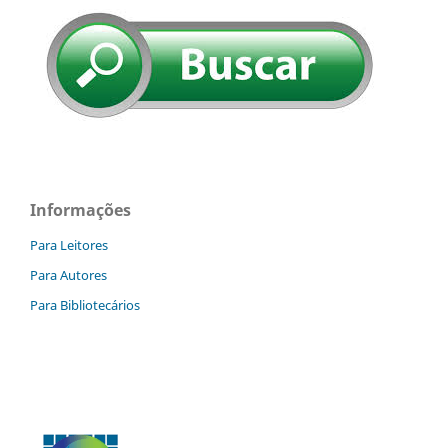
Informações
Para Leitores
Para Autores
Para Bibliotecários