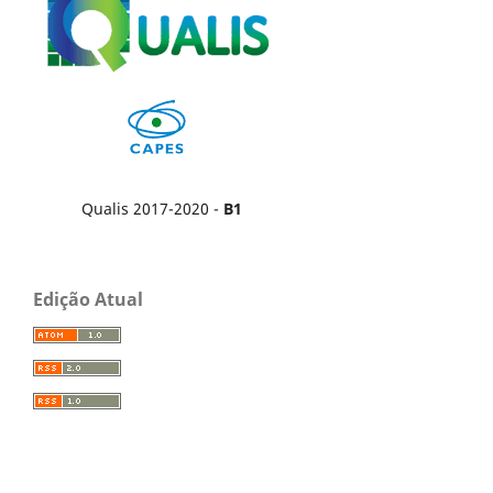
Qualis 2017-2020 -
B1
Edição Atual