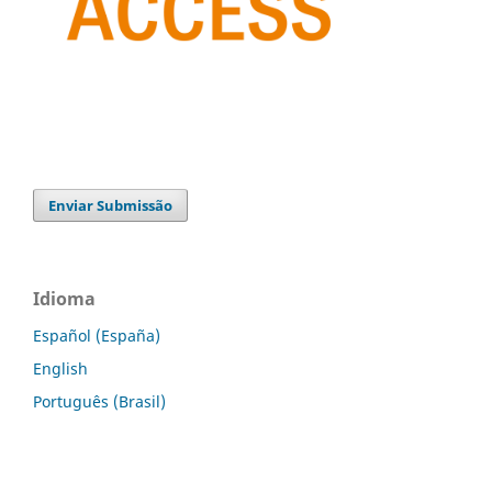
Enviar Submissão
Idioma
Español (España)
English
Português (Brasil)