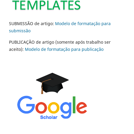
SUBMISSÃO de artigo:
Modelo de formatação para
submissão
PUBLICAÇÃO de artigo (somente após trabalho ser
aceito):
Modelo de formatação para publicação