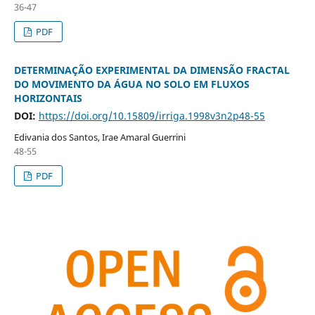
36-47
PDF
DETERMINAÇÃO EXPERIMENTAL DA DIMENSÃO FRACTAL
DO MOVIMENTO DA ÁGUA NO SOLO EM FLUXOS
HORIZONTAIS
DOI:
https://doi.org/10.15809/irriga.1998v3n2p48-55
Edivania dos Santos, Irae Amaral Guerrini
48-55
PDF