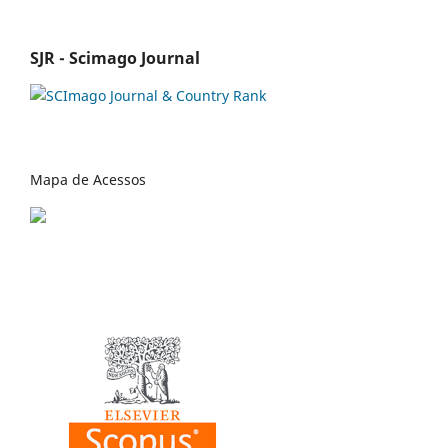
SJR - Scimago Journal
Mapa de Acessos