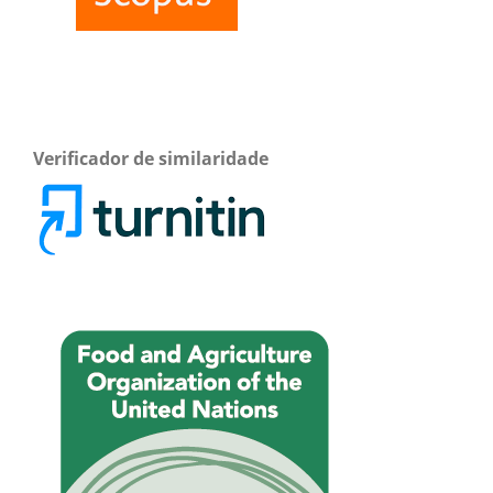
Verificador de similaridade