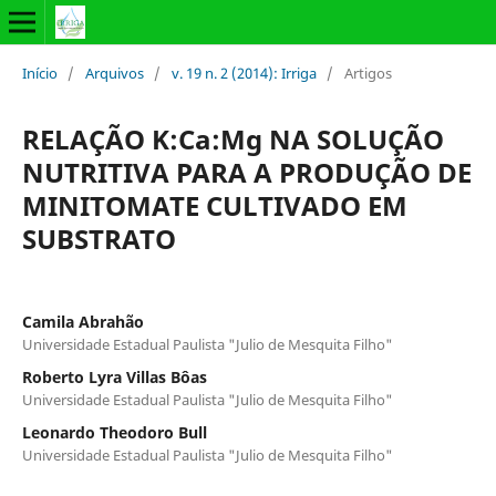
Início
/
Arquivos
/
v. 19 n. 2 (2014): Irriga
/
Artigos
RELAÇÃO K:Ca:Mg NA SOLUÇÃO
NUTRITIVA PARA A PRODUÇÃO DE
MINITOMATE CULTIVADO EM
SUBSTRATO
Camila Abrahão
Universidade Estadual Paulista "Julio de Mesquita Filho"
Roberto Lyra Villas Bôas
Universidade Estadual Paulista "Julio de Mesquita Filho"
Leonardo Theodoro Bull
Universidade Estadual Paulista "Julio de Mesquita Filho"