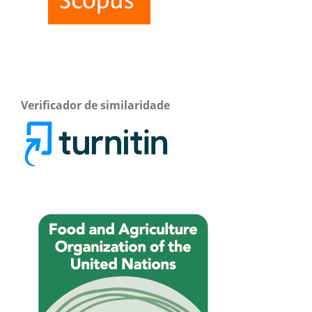
Verificador de similaridade