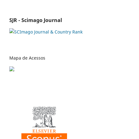
SJR - Scimago Journal
Mapa de Acessos