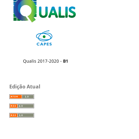
Qualis 2017-2020 -
B1
Edição Atual