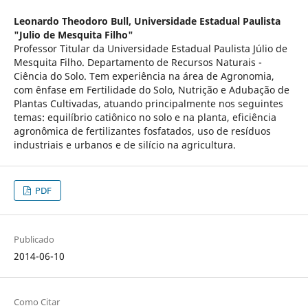
Leonardo Theodoro Bull,
Universidade Estadual Paulista
"Julio de Mesquita Filho"
Professor Titular da Universidade Estadual Paulista Júlio de
Mesquita Filho. Departamento de Recursos Naturais -
Ciência do Solo. Tem experiência na área de Agronomia,
com ênfase em Fertilidade do Solo, Nutrição e Adubação de
Plantas Cultivadas, atuando principalmente nos seguintes
temas: equilíbrio catiônico no solo e na planta, eficiência
agronômica de fertilizantes fosfatados, uso de resíduos
industriais e urbanos e de silício na agricultura.
PDF
Publicado
2014-06-10
Como Citar