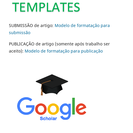
SUBMISSÃO de artigo:
Modelo de formatação para
submissão
PUBLICAÇÃO de artigo (somente após trabalho ser
aceito):
Modelo de formatação para publicação