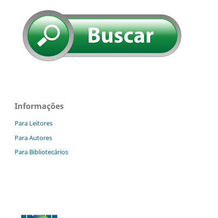
Informações
Para Leitores
Para Autores
Para Bibliotecários