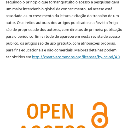
seguindo o princípio que tornar gratuito o acesso a pesquisas gera
um maior intercâmbio global de conhecimento. Tal acesso está
associado a um crescimento da leitura e citação do trabalho de um
autor. Os direitos autorais dos artigos publicados na Revista Irriga
são de propriedade dos autores, com direitos de primeira publicação
para o periódico. Em virtude de aparecerem nesta revista de acesso
público, os artigos são de uso gratuito, com atribuições próprias,
para fins educacionais e não-comerciais. Maiores detalhes podem
ser obtidos em
http://creativecommons.org/licenses/by-nc-nd/4.0