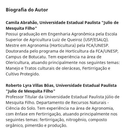
Biografia do Autor
Camila Abrahão,
Universidade Estadual Paulista "Julio de
Mesquita Filho"
Possui graduação em Engenharia Agronômica pela Escola
Superior de Agricultura Luiz de Queiroz (USP/ESALQ).
Mestre em Agronomia (Horticultura) pela FCA/UNESP.
Doutoranda pelo programa de Horticultura da FCA/UNESP,
Campus de Botucatu. Tem experiência na área de
Olericultura, atuando principalmente nos seguintes temas:
Manejo e Tratos culturais de oleráceas, Fertirrigação e
Cultivo Protegido.
Roberto Lyra Villas Bôas,
Universidade Estadual Paulista
"Julio de Mesquita Filho"
Professor Titular da Universidade Estadual Paulista Júlio de
Mesquita Filho. Departamento de Recursos Naturais -
Ciência do Solo. Tem experiência na área de Agronomia,
com ênfase em Fertirrigação, atuando principalmente nos
seguintes temas: fertirrigação, nitrogênio, composto
orgânico, pimentão e produção.