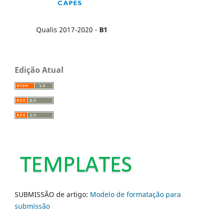
Qualis 2017-2020 -
B1
Edição Atual
SUBMISSÃO de artigo:
Modelo de formatação para
submissão