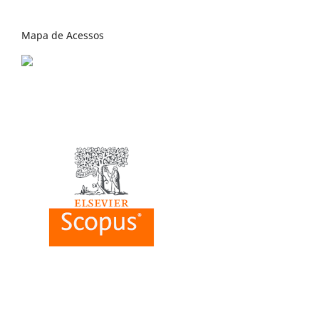
Mapa de Acessos