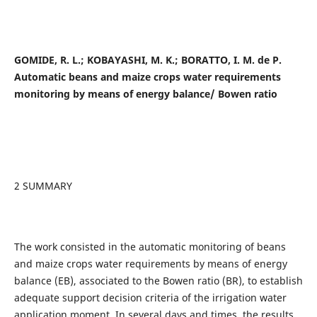
GOMIDE, R. L.; KOBAYASHI, M. K.; BORATTO, I. M.
de P.
Automatic beans and maize crops water requirements
monitoring by means of energy balance/ Bowen ratio
2 SUMMARY
The work consisted in the automatic monitoring of beans
and maize crops water requirements by means of energy
balance (EB), associated to the Bowen ratio (BR), to establish
adequate support decision criteria of the irrigation water
application moment. In several days and times, the results