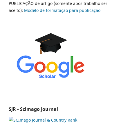
PUBLICAÇÃO de artigo (somente após trabalho ser
aceito):
Modelo de formatação para publicação
SJR - Scimago Journal