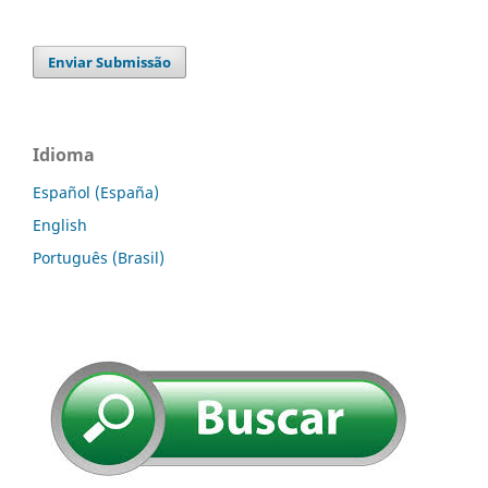
Enviar Submissão
Idioma
Español (España)
English
Português (Brasil)