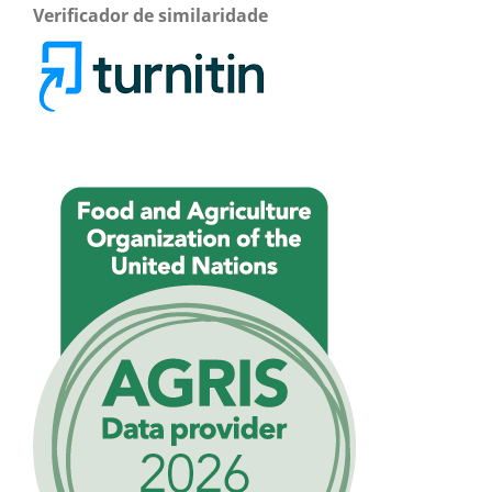
Verificador de similaridade