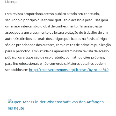
Licença
Esta revista proporciona acesso público a todo seu conteúdo,
seguindo o princípio que tornar gratuito o acesso a pesquisas gera
um maior intercâmbio global de conhecimento. Tal acesso está
associado a um crescimento da leitura e citação do trabalho de um
autor. Os direitos autorais dos artigos publicados na Revista Irriga
são de propriedade dos autores, com direitos de primeira publicação
para o periódico. Em virtude de aparecerem nesta revista de acesso
público, os artigos são de uso gratuito, com atribuições próprias,
para fins educacionais e não-comerciais. Maiores detalhes podem
ser obtidos em
http://creativecommons.org/licenses/by-nc-nd/4.0