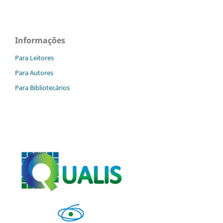
Informações
Para Leitores
Para Autores
Para Bibliotecários