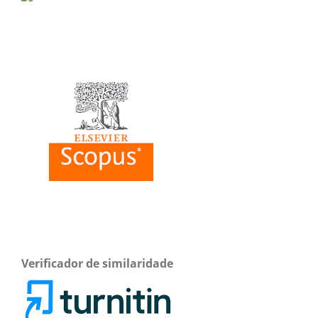
Verificador de similaridade