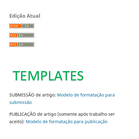
Edição Atual
SUBMISSÃO de artigo:
Modelo de formatação para
submissão
PUBLICAÇÃO de artigo (somente após trabalho ser
aceito):
Modelo de formatação para publicação