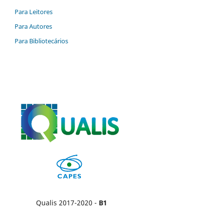
Para Leitores
Para Autores
Para Bibliotecários
Qualis 2017-2020 -
B1