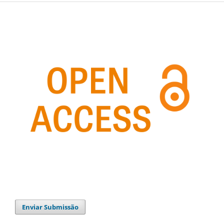
Enviar Submissão