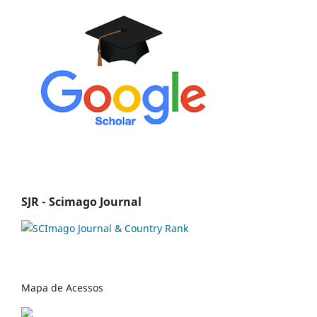
SJR - Scimago Journal
Mapa de Acessos