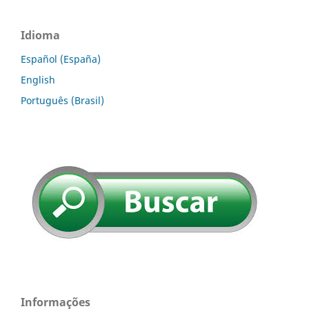
Idioma
Español (España)
English
Português (Brasil)
Informações