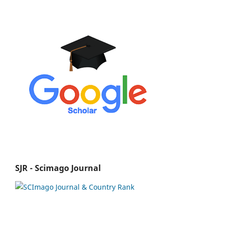
SJR - Scimago Journal