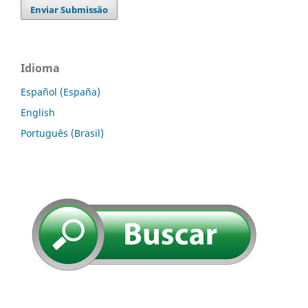
Enviar Submissão
Idioma
Español (España)
English
Português (Brasil)