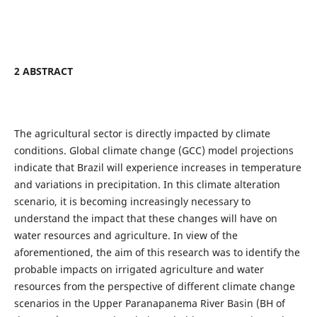
2 ABSTRACT
The agricultural sector is directly impacted by climate
conditions. Global climate change (GCC) model projections
indicate that Brazil will experience increases in temperature
and variations in precipitation. In this climate alteration
scenario, it is becoming increasingly necessary to
understand the impact that these changes will have on
water resources and agriculture. In view of the
aforementioned, the aim of this research was to identify the
probable impacts on irrigated agriculture and water
resources from the perspective of different climate change
scenarios in the Upper Paranapanema River Basin (BH of