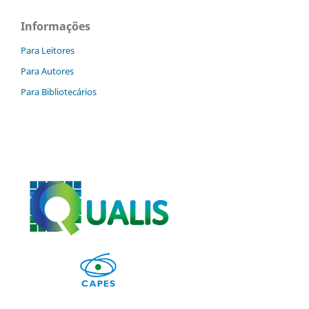
Informações
Para Leitores
Para Autores
Para Bibliotecários