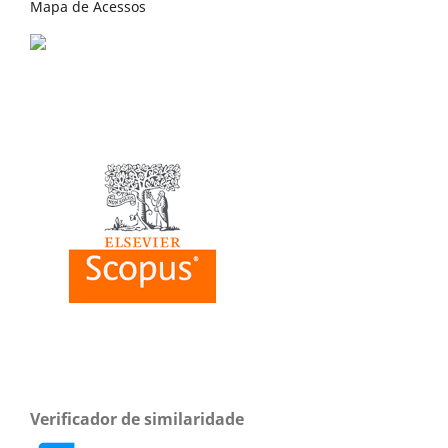
Mapa de Acessos
Verificador de similaridade