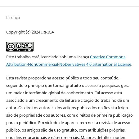
Licença
Copyright (c) 2024 IRRIGA
Este trabalho está licenciado sob uma licença
Creative Commons
Attribution-NonCommercial-NoDerivatives 4.0 International License
.
Esta revista proporciona acesso público a todo seu conteúdo,
seguindo o princípio que tornar gratuito o acesso a pesquisas gera
um maior intercâmbio global de conhecimento. Tal acesso está
associado a um crescimento da leitura e citação do trabalho de um
autor. Os direitos autorais dos artigos publicados na Revista Irriga
são de propriedade dos autores, com direitos de primeira publicação
para o periódico. Em virtude de aparecerem nesta revista de acesso
público, os artigos são de uso gratuito, com atribuições próprias,
para fins educacionais e não-comerciais. Maiores detalhes podem