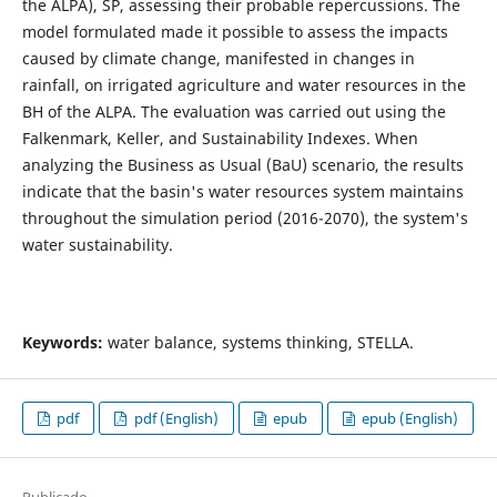
the ALPA), SP, assessing their probable repercussions. The
model formulated made it possible to assess the impacts
caused by climate change, manifested in changes in
rainfall, on irrigated agriculture and water resources in the
BH of the ALPA. The evaluation was carried out using the
Falkenmark, Keller, and Sustainability Indexes. When
analyzing the Business as Usual (BaU) scenario, the results
indicate that the basin's water resources system maintains
throughout the simulation period (2016-2070), the system's
water sustainability.
Keywords:
water balance, systems thinking, STELLA.
pdf
pdf (English)
epub
epub (English)