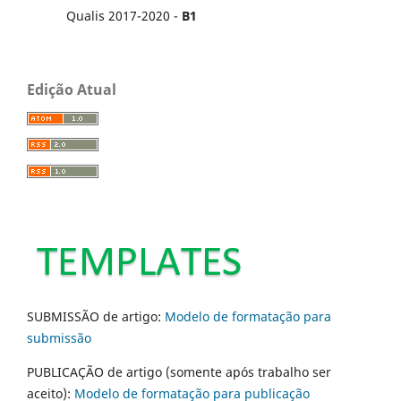
Qualis 2017-2020 -
B1
Edição Atual
SUBMISSÃO de artigo:
Modelo de formatação para
submissão
PUBLICAÇÃO de artigo (somente após trabalho ser
aceito):
Modelo de formatação para publicação