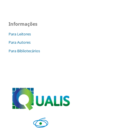
Informações
Para Leitores
Para Autores
Para Bibliotecários