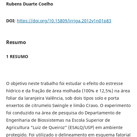
Rubens Duarte Coelho
DOI:
https://doi.org/10.15809/irriga.2012v1n01p83
Resumo
1 RESUMO
O objetivo neste trabalho foi estudar o efeito do estresse
hídrico e da fração de área molhada (100% e 12,5%) na área
foliar da laranjeira Valência, sob dois tipos solo e porta
enxertos de citrumelo Swingle e limão Cravo. O experimento
foi conduzido na área de pesquisa do Departamento de
Engenharia de Biossistemas na Escola Superior de
Agricultura “Luiz de Queiroz” (ESALQ/USP) em ambiente
protegido. Foi utilizado o delineamento em esquema fatorial