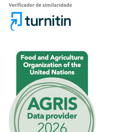
Verificador de similaridade