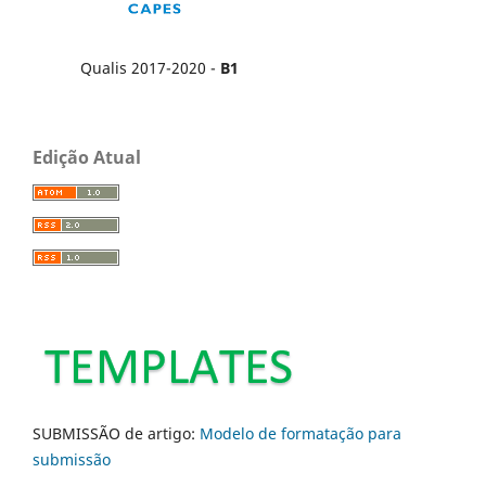
Qualis 2017-2020 -
B1
Edição Atual
SUBMISSÃO de artigo:
Modelo de formatação para
submissão