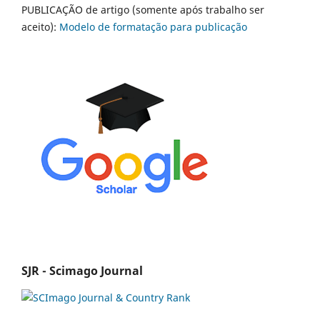
PUBLICAÇÃO de artigo (somente após trabalho ser
aceito):
Modelo de formatação para publicação
SJR - Scimago Journal