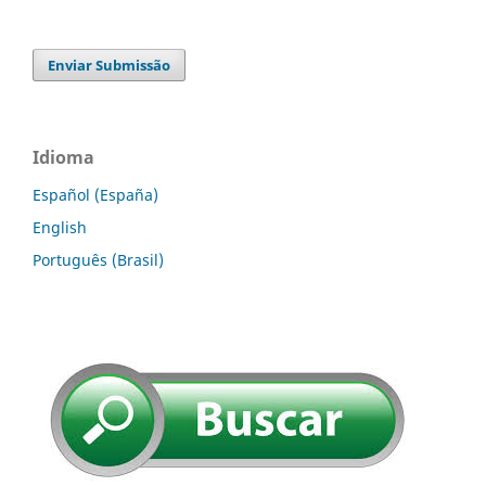
Enviar Submissão
Idioma
Español (España)
English
Português (Brasil)