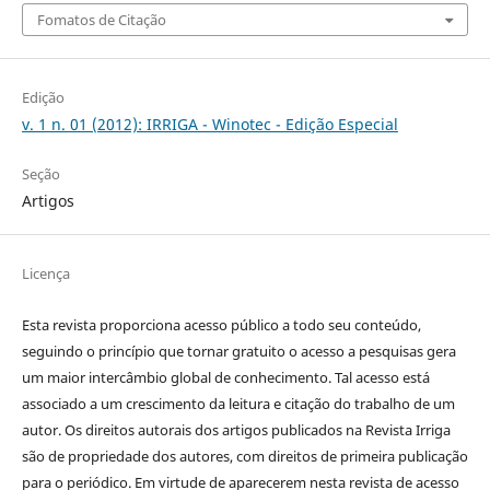
Fomatos de Citação
Edição
v. 1 n. 01 (2012): IRRIGA - Winotec - Edição Especial
Seção
Artigos
Licença
Esta revista proporciona acesso público a todo seu conteúdo,
seguindo o princípio que tornar gratuito o acesso a pesquisas gera
um maior intercâmbio global de conhecimento. Tal acesso está
associado a um crescimento da leitura e citação do trabalho de um
autor. Os direitos autorais dos artigos publicados na Revista Irriga
são de propriedade dos autores, com direitos de primeira publicação
para o periódico. Em virtude de aparecerem nesta revista de acesso