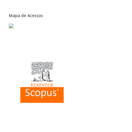
Mapa de Acessos