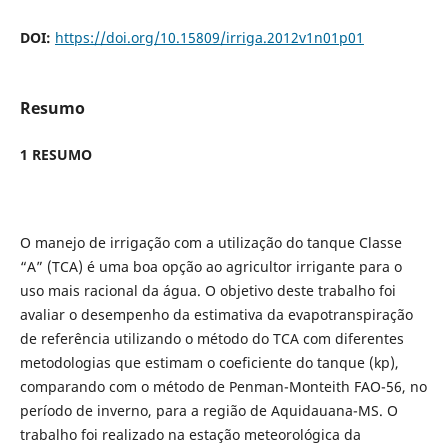
DOI:
https://doi.org/10.15809/irriga.2012v1n01p01
Resumo
1 RESUMO
O manejo de irrigação com a utilização do tanque Classe
“A” (TCA) é uma boa opção ao agricultor irrigante para o
uso mais racional da água. O objetivo deste trabalho foi
avaliar o desempenho da estimativa da evapotranspiração
de referência utilizando o método do TCA com diferentes
metodologias que estimam o coeficiente do tanque (kp),
comparando com o método de Penman-Monteith FAO-56, no
período de inverno, para a região de Aquidauana-MS. O
trabalho foi realizado na estação meteorológica da