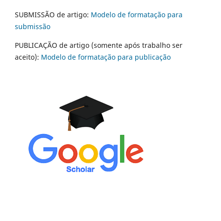
SUBMISSÃO de artigo:
Modelo de formatação para
submissão
PUBLICAÇÃO de artigo (somente após trabalho ser
aceito):
Modelo de formatação para publicação