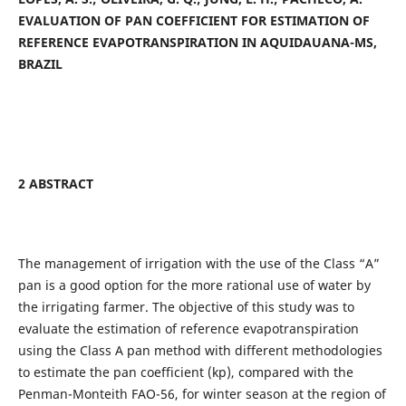
EVALUATION OF PAN COEFFICIENT FOR ESTIMATION OF
REFERENCE EVAPOTRANSPIRATION IN AQUIDAUANA-MS,
BRAZIL
2 ABSTRACT
The management of irrigation with the use of the Class “A”
pan is a good option for the more rational use of water by
the irrigating farmer. The objective of this study was to
evaluate the estimation of reference evapotranspiration
using the Class A pan method with different methodologies
to estimate the pan coefficient (kp), compared with the
Penman-Monteith FAO-56, for winter season at the region of