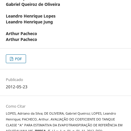
Gabriel Queiroz de Oliveira
Leandro Henrique Lopes
Leandro Henrique Jung
Arthur Pacheco
Arthur Pacheco
PDF
Publicado
2012-05-23
Como Citar
LOPES, Adriano da Silva; DE OLIVEIRA, Gabriel Queiroz; LOPES, Leandro
Henrique; PACHECO, Arthur. AVALIAÇÃO DO COEFICIENTE DO TANQUE
CLASSE “A” PARA ESTIMATIVA DA EVAPOTRANSPIRAÇÃO DE REFERÊNCIA EM