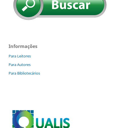
Informações
Para Leitores
Para Autores
Para Bibliotecários