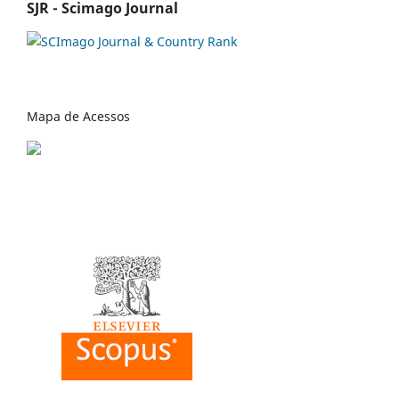
SJR - Scimago Journal
Mapa de Acessos