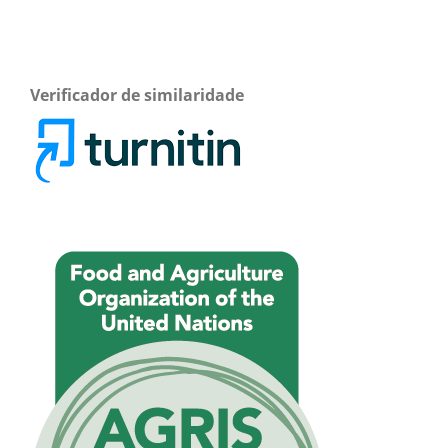
Verificador de similaridade