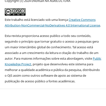
Copyright (c) 2024 ENERGIA NA AGRICULTURA
Este trabalho está licenciado sob uma licença
Creative Commons
Attribution-NonCommercial-NoDerivatives 4.0 International License
.
Esta revista proporciona acesso publico a todo seu conteúdo,
seguindo o princípio que tornar gratuito o acesso a pesquisas gera
um maior intercâmbio global de conhecimento. Tal acesso está
associado a um crescimento da leitura e citação do trabalho de um
autor. Para maiores informações sobre esta abordagem, visite
Public
Knowledge Project
, projeto que desenvolveu este sistema para
melhorar a qualidade acadêmica e pública da pesquisa, distribuindo
o OJS assim como outros software de apoio ao sistema de
publicação de acesso público a fontes acadêmicas.