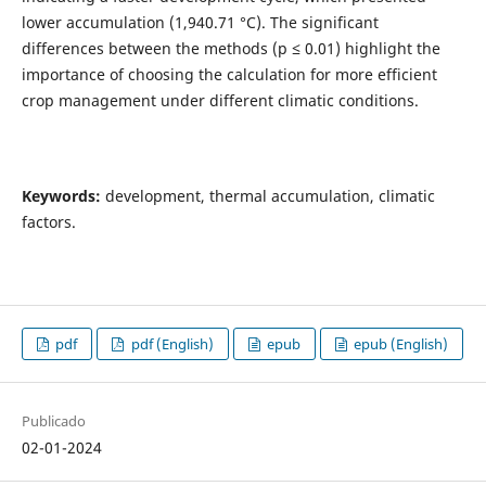
lower accumulation (1,940.71 °C). The significant
differences between the methods (p ≤ 0.01) highlight the
importance of choosing the calculation for more efficient
crop management under different climatic conditions.
Keywords:
development, thermal accumulation, climatic
factors.
pdf
pdf (English)
epub
epub (English)
Publicado
02-01-2024