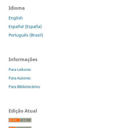
Idioma
English
Español (España)
Português (Brasil)
Informações
Para Leitores
Para Autores
Para Bibliotecários
Edição Atual