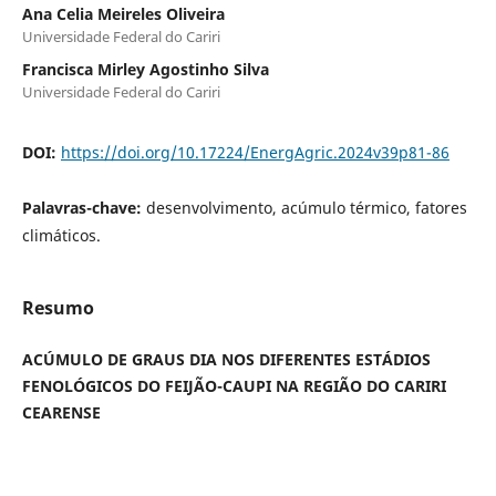
Ana Celia Meireles Oliveira
Universidade Federal do Cariri
Francisca Mirley Agostinho Silva
Universidade Federal do Cariri
DOI:
https://doi.org/10.17224/EnergAgric.2024v39p81-86
Palavras-chave:
desenvolvimento, acúmulo térmico, fatores
climáticos.
Resumo
ACÚMULO DE GRAUS DIA NOS DIFERENTES ESTÁDIOS
FENOLÓGICOS DO FEIJÃO-CAUPI NA REGIÃO DO CARIRI
CEARENSE