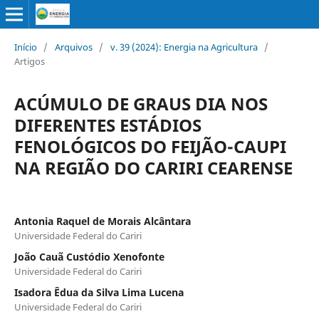
Início
/
Arquivos
/
v. 39 (2024): Energia na Agricultura
/
Artigos
ACÚMULO DE GRAUS DIA NOS
DIFERENTES ESTÁDIOS
FENOLÓGICOS DO FEIJÃO-CAUPI
NA REGIÃO DO CARIRI CEARENSE
Antonia Raquel de Morais Alcântara
Universidade Federal do Cariri
João Cauã Custódio Xenofonte
Universidade Federal do Cariri
Isadora Êdua da Silva Lima Lucena
Universidade Federal do Cariri