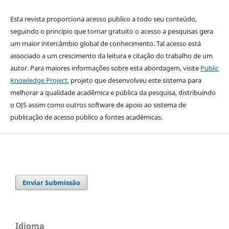
Esta revista proporciona acesso publico a todo seu conteúdo,
seguindo o princípio que tornar gratuito o acesso a pesquisas gera
um maior intercâmbio global de conhecimento. Tal acesso está
associado a um crescimento da leitura e citação do trabalho de um
autor. Para maiores informações sobre esta abordagem, visite
Public
Knowledge Project
, projeto que desenvolveu este sistema para
melhorar a qualidade acadêmica e pública da pesquisa, distribuindo
o OJS assim como outros software de apoio ao sistema de
publicação de acesso público a fontes acadêmicas.
Enviar Submissão
Idioma