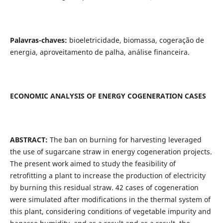
Palavras-chaves:
bioeletricidade, biomassa, cogeração de
energia, aproveitamento de palha, análise financeira.
ECONOMIC ANALYSIS OF ENERGY COGENERATION CASES
ABSTRACT:
The ban on burning for harvesting leveraged
the use of sugarcane straw in energy cogeneration projects.
The present work aimed to study the feasibility of
retrofitting a plant to increase the production of electricity
by burning this residual straw. 42 cases of cogeneration
were simulated after modifications in the thermal system of
this plant, considering conditions of vegetable impurity and