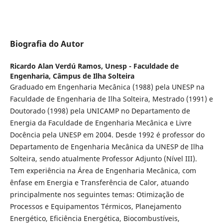
Biografia do Autor
Ricardo Alan Verdú Ramos,
Unesp - Faculdade de
Engenharia, Câmpus de Ilha Solteira
Graduado em Engenharia Mecânica (1988) pela UNESP na
Faculdade de Engenharia de Ilha Solteira, Mestrado (1991) e
Doutorado (1998) pela UNICAMP no Departamento de
Energia da Faculdade de Engenharia Mecânica e Livre
Docência pela UNESP em 2004. Desde 1992 é professor do
Departamento de Engenharia Mecânica da UNESP de Ilha
Solteira, sendo atualmente Professor Adjunto (Nível III).
Tem experiência na Área de Engenharia Mecânica, com
ênfase em Energia e Transferência de Calor, atuando
principalmente nos seguintes temas: Otimização de
Processos e Equipamentos Térmicos, Planejamento
Energético, Eficiência Energética, Biocombustíveis,