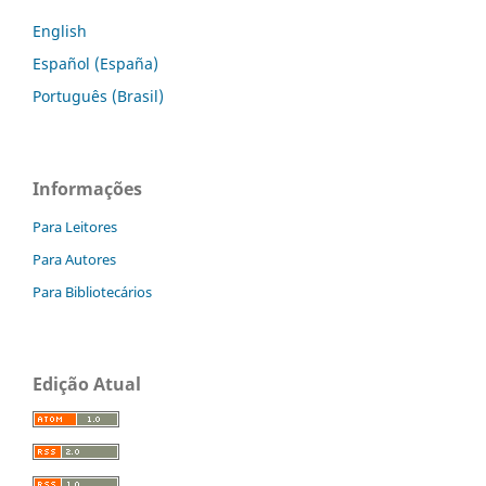
English
Español (España)
Português (Brasil)
Informações
Para Leitores
Para Autores
Para Bibliotecários
Edição Atual