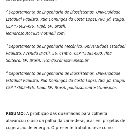
2
Departamento de Engenharia de Biossistemas, Universidade
Estadual Paulista, Rua Domingos da Costa Lopes,780, Jd. Itaipu,
CEP 17602-496, Tupã, SP, Brasil,
leandrosouto182@hotmail.com.
3
Departamento de Engenharia Mecânica, Universidade Estadual
Paulista,
Avenida Brasil, 56, Centro, CEP 15385-000, Ilha
Solteira, SP, Brasil, ricardo.ramos@unesp.br.
4
Departamento de Engenharia de Biossistemas, Universidade
Estadual Paulista, Rua Domingos da Costa Lopes,780, Jd. Itaipu,
CEP 17602-496, Tupã, SP, Brasil, paulo.sb.santos@unesp.br.
RESUMO:
A proibição das queimadas para colheita
alavancou o uso da palha da cana-de-açúcar em projetos de
cogeração de energia. O presente trabalho teve como