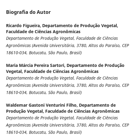
Biografia do Autor
Ricardo Figueira,
Departamento de Produção Vegetal,
Faculdade de Ciências Agronômicas
Departamento de Produção Vegetal, Faculdade de Ciências
Agronômicas (Avenida Universitária, 3780, Altos do Paraíso, CEP
18610-034, Botucatu, São Paulo, Brasil)
Maria Márcia Pereira Sartori,
Departamento de Produção
Vegetal, Faculdade de Ciências Agronômicas
Departamento de Produção Vegetal, Faculdade de Ciências
Agronômicas (Avenida Universitária, 3780, Altos do Paraíso, CEP
18610-034, Botucatu, São Paulo, Brasil)
Waldemar Gastoni Venturini Filho,
Departamento de
Produção Vegetal, Faculdade de Ciências Agronômicas
Departamento de Produção Vegetal, Faculdade de Ciências
Agronômicas (Avenida Universitária, 3780, Altos do Paraíso, CEP
18610-034, Botucatu, São Paulo, Brasil)