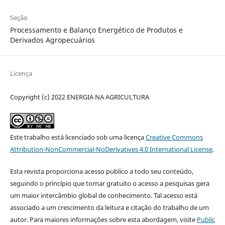
Seção
Processamento e Balanço Energético de Produtos e
Derivados Agropecuários
Licença
Copyright (c) 2022 ENERGIA NA AGRICULTURA
Este trabalho está licenciado sob uma licença
Creative Commons
Attribution-NonCommercial-NoDerivatives 4.0 International License
.
Esta revista proporciona acesso publico a todo seu conteúdo,
seguindo o princípio que tornar gratuito o acesso a pesquisas gera
um maior intercâmbio global de conhecimento. Tal acesso está
associado a um crescimento da leitura e citação do trabalho de um
autor. Para maiores informações sobre esta abordagem, visite
Public