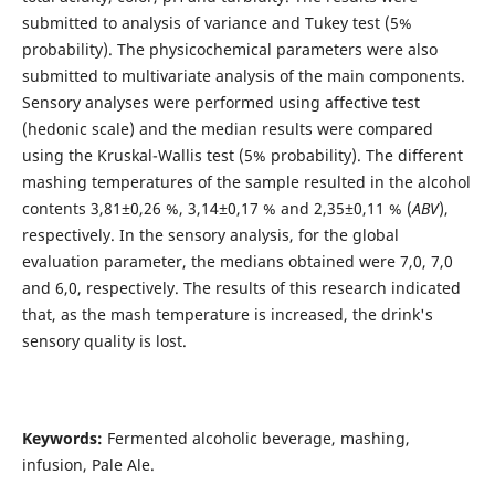
submitted to analysis of variance and Tukey test (5%
probability). The physicochemical parameters were also
submitted to multivariate analysis of the main components.
Sensory analyses were performed using affective test
(hedonic scale) and the median results were compared
using the Kruskal-Wallis test (5% probability). The different
mashing temperatures of the sample resulted in the alcohol
contents 3,81±0,26 %, 3,14±0,17 % and 2,35±0,11 % (
ABV
),
respectively. In the sensory analysis, for the global
evaluation parameter, the medians obtained were 7,0, 7,0
and 6,0, respectively. The results of this research indicated
that, as the mash temperature is increased, the drink's
sensory quality is lost.
Keywords:
Fermented alcoholic beverage, mashing,
infusion, Pale Ale.