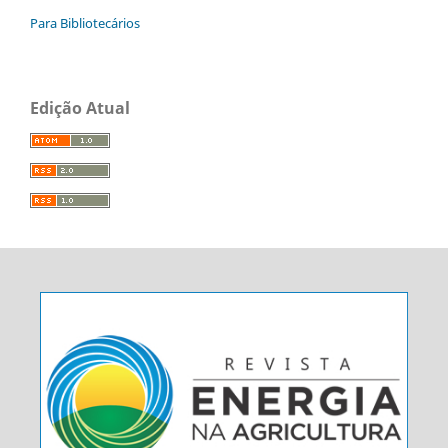
Para Bibliotecários
Edição Atual