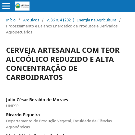
Início
/
Arquivos
/
v. 36 n. 4 (2021): Energia na Agricultura
/
Processamento e Balanço Energético de Produtos e Derivados
Agropecuários
CERVEJA ARTESANAL COM TEOR
ALCOÓLICO REDUZIDO E ALTA
CONCENTRAÇÃO DE
CARBOIDRATOS
Julio César Beraldo de Moraes
UNESP
Ricardo Figueira
Departamento de Produção Vegetal, Faculdade de Ciências
Agronômicas