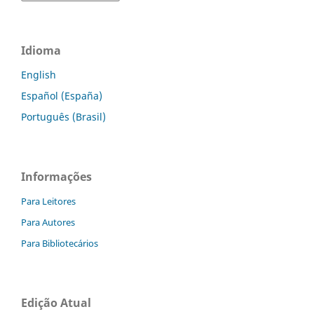
Idioma
English
Español (España)
Português (Brasil)
Informações
Para Leitores
Para Autores
Para Bibliotecários
Edição Atual