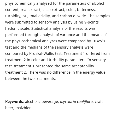
physiochemically analyzed for the parameters of alcohol
content, real extract, clear extract, color, bitterness,
turbidity, pH, total acidity, and carbon dioxide. The samples
were submitted to sensory analysis by using 9-points
hedonic scale. Statistical analysis of the results was
performed through analysis of variance and the means of
the physicochemical analyzes were compared by Tukey's
test and the medians of the sensory analysis were
compared by Kruskal-Wallis test. Treatment 1 differed from
treatment 2 in color and turbidity parameters. In sensory
test, treatment 1 presented the same acceptability
treatment 2. There was no difference in the energy value
between the two treatments.
Keywords
: alcoholic beverage,
myrciaria cauliflora
, craft
beer, malzbier.