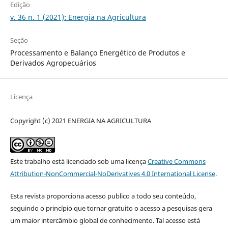
Edição
v. 36 n. 1 (2021): Energia na Agricultura
Seção
Processamento e Balanço Energético de Produtos e
Derivados Agropecuários
Licença
Copyright (c) 2021 ENERGIA NA AGRICULTURA
Este trabalho está licenciado sob uma licença
Creative Commons
Attribution-NonCommercial-NoDerivatives 4.0 International License
.
Esta revista proporciona acesso publico a todo seu conteúdo,
seguindo o princípio que tornar gratuito o acesso a pesquisas gera
um maior intercâmbio global de conhecimento. Tal acesso está