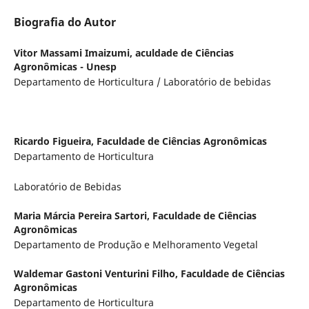
Biografia do Autor
Vitor Massami Imaizumi,
aculdade de Ciências
Agronômicas - Unesp
Departamento de Horticultura / Laboratório de bebidas
Ricardo Figueira,
Faculdade de Ciências Agronômicas
Departamento de Horticultura
Laboratório de Bebidas
Maria Márcia Pereira Sartori,
Faculdade de Ciências
Agronômicas
Departamento de Produção e Melhoramento Vegetal
Waldemar Gastoni Venturini Filho,
Faculdade de Ciências
Agronômicas
Departamento de Horticultura