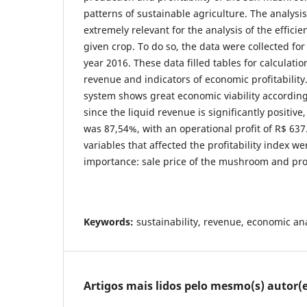
patterns of sustainable agriculture. The analysis
extremely relevant for the analysis of the efficie
given crop. To do so, the data were collected for
year 2016. These data filled tables for calculation
revenue and indicators of economic profitabilit
system shows great economic viability according
since the liquid revenue is significantly positive,
was 87,54%, with an operational profit of R$ 637
variables that affected the profitability index we
importance: sale price of the mushroom and prod
Keywords:
sustainability, revenue, economic an
Artigos mais lidos pelo mesmo(s) autor(e