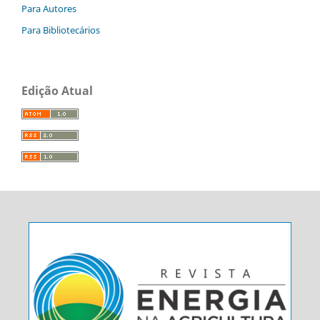
Para Autores
Para Bibliotecários
Edição Atual