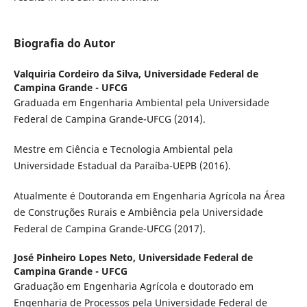
Biografia do Autor
Valquiria Cordeiro da Silva,
Universidade Federal de
Campina Grande - UFCG
Graduada em Engenharia Ambiental pela Universidade
Federal de Campina Grande-UFCG (2014).
Mestre em Ciência e Tecnologia Ambiental pela
Universidade Estadual da Paraíba-UEPB (2016).
Atualmente é Doutoranda em Engenharia Agrícola na Área
de Construções Rurais e Ambiência pela Universidade
Federal de Campina Grande-UFCG (2017).
José Pinheiro Lopes Neto,
Universidade Federal de
Campina Grande - UFCG
Graduação em Engenharia Agrícola e doutorado em
Engenharia de Processos pela Universidade Federal de