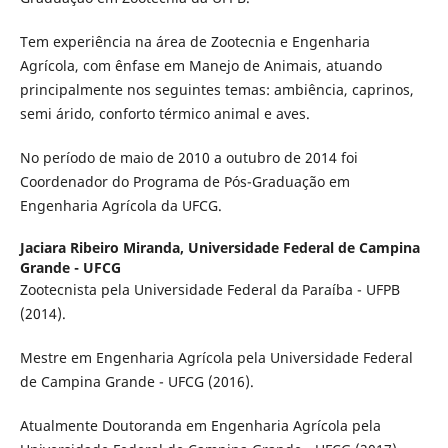
Tem experiência na área de Zootecnia e Engenharia
Agrícola, com ênfase em Manejo de Animais, atuando
principalmente nos seguintes temas: ambiência, caprinos,
semi árido, conforto térmico animal e aves.
No período de maio de 2010 a outubro de 2014 foi
Coordenador do Programa de Pós-Graduação em
Engenharia Agrícola da UFCG.
Jaciara Ribeiro Miranda,
Universidade Federal de Campina
Grande - UFCG
Zootecnista pela Universidade Federal da Paraíba - UFPB
(2014).
Mestre em Engenharia Agrícola pela Universidade Federal
de Campina Grande - UFCG (2016).
Atualmente Doutoranda em Engenharia Agrícola pela