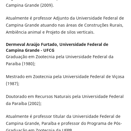
Campina Grande (2009).
Atualmente é professor Adjunto da Universidade Federal de
Campina Grande atuando nas áreas de Construções Rurais,
Ambiência animal e Projeto de silos verticais.
Dermeval Araújo Furtado,
Universidade Federal de
Campina Grande - UFCG
Graduação em Zootecnia pela Universidade Federal da
Paraíba (1980);
Mestrado em Zootecnia pela Universidade Federal de Viçosa
(1987);
Doutorado em Recursos Naturais pela Universidade Federal
da Paraíba (2002);
Atualmente é professor titular da Universidade Federal de
Campina Grande, Paraíba e professor do Programa de Pós-
Graduação em Zootecnia da UFPB.