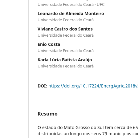
Universidade Federal do Ceará - UFC
Leonardo de Almeida Monteiro
Universidade Federal do Ceará
Viviane Castro dos Santos
Universidade Federal do Ceará
Enio Costa
Universidade Federal do Ceará
Karla Lúcia Batista Araújo
Universidade Federal do Ceará
DOI:
https://doi.org/10.17224/EnergAgric.2018
Resumo
O estado do Mato Grosso do Sul tem cerca de 65
distribuídas ao longo dos seus 79 municípios 