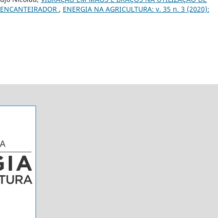
OENCANTEIRADOR
,
ENERGIA NA AGRICULTURA: v. 35 n. 3 (2020):