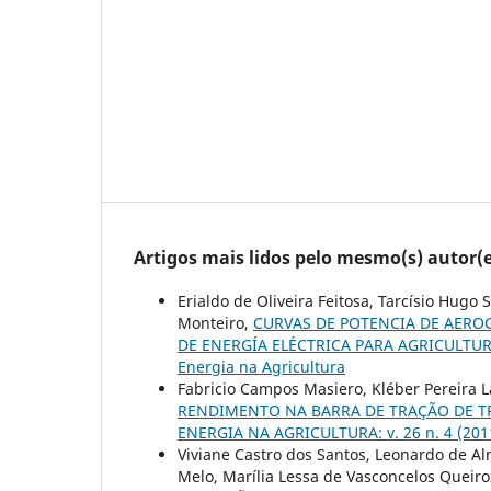
Artigos mais lidos pelo mesmo(s) autor(e
Erialdo de Oliveira Feitosa, Tarcísio Hugo
Monteiro,
CURVAS DE POTENCIA DE AERO
DE ENERGÍA ELÉCTRICA PARA AGRICULTU
Energia na Agricultura
Fabricio Campos Masiero, Kléber Pereira 
RENDIMENTO NA BARRA DE TRAÇÃO DE TR
ENERGIA NA AGRICULTURA: v. 26 n. 4 (2011
Viviane Castro dos Santos, Leonardo de Al
Melo, Marília Lessa de Vasconcelos Queir