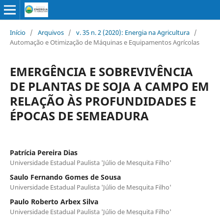
Início
/
Arquivos
/
v. 35 n. 2 (2020): Energia na Agricultura
/
Automação e Otimização de Máquinas e Equipamentos Agrícolas
EMERGÊNCIA E SOBREVIVÊNCIA
DE PLANTAS DE SOJA A CAMPO EM
RELAÇÃO ÀS PROFUNDIDADES E
ÉPOCAS DE SEMEADURA
Patrícia Pereira Dias
Universidade Estadual Paulista 'Júlio de Mesquita Filho'
Saulo Fernando Gomes de Sousa
Universidade Estadual Paulista 'Júlio de Mesquita Filho'
Paulo Roberto Arbex Silva
Universidade Estadual Paulista 'Júlio de Mesquita Filho'