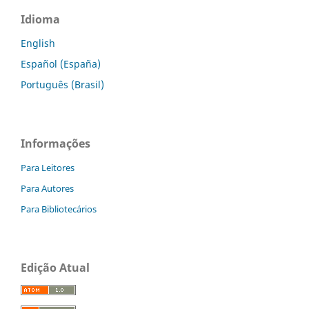
Idioma
English
Español (España)
Português (Brasil)
Informações
Para Leitores
Para Autores
Para Bibliotecários
Edição Atual