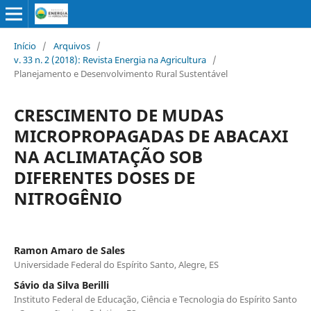
Início
/
Arquivos
/
v. 33 n. 2 (2018): Revista Energia na Agricultura
/
Planejamento e Desenvolvimento Rural Sustentável
CRESCIMENTO DE MUDAS
MICROPROPAGADAS DE ABACAXI
NA ACLIMATAÇÃO SOB
DIFERENTES DOSES DE
NITROGÊNIO
Ramon Amaro de Sales
Universidade Federal do Espírito Santo, Alegre, ES
Sávio da Silva Berilli
Instituto Federal de Educação, Ciência e Tecnologia do Espírito Santo