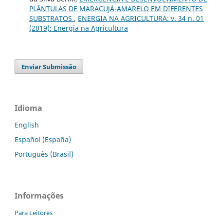
PLÂNTULAS DE MARACUJÁ-AMARELO EM DIFERENTES
SUBSTRATOS
,
ENERGIA NA AGRICULTURA: v. 34 n. 01
(2019): Energia na Agricultura
Enviar Submissão
Idioma
English
Español (España)
Português (Brasil)
Informações
Para Leitores