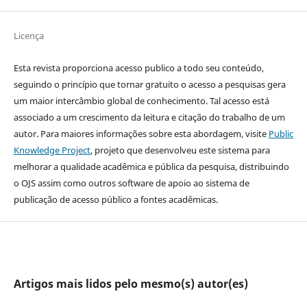
Licença
Esta revista proporciona acesso publico a todo seu conteúdo,
seguindo o princípio que tornar gratuito o acesso a pesquisas gera
um maior intercâmbio global de conhecimento. Tal acesso está
associado a um crescimento da leitura e citação do trabalho de um
autor. Para maiores informações sobre esta abordagem, visite
Public
Knowledge Project
, projeto que desenvolveu este sistema para
melhorar a qualidade acadêmica e pública da pesquisa, distribuindo
o OJS assim como outros software de apoio ao sistema de
publicação de acesso público a fontes acadêmicas.
Artigos mais lidos pelo mesmo(s) autor(es)