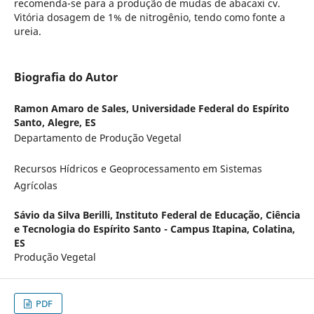
recomenda-se para a produção de mudas de abacaxi cv.
Vitória dosagem de 1% de nitrogênio, tendo como fonte a
ureia.
Biografia do Autor
Ramon Amaro de Sales,
Universidade Federal do Espírito
Santo, Alegre, ES
Departamento de Produção Vegetal
Recursos Hídricos e Geoprocessamento em Sistemas
Agrícolas
Sávio da Silva Berilli,
Instituto Federal de Educação, Ciência
e Tecnologia do Espírito Santo - Campus Itapina, Colatina,
ES
Produção Vegetal
PDF