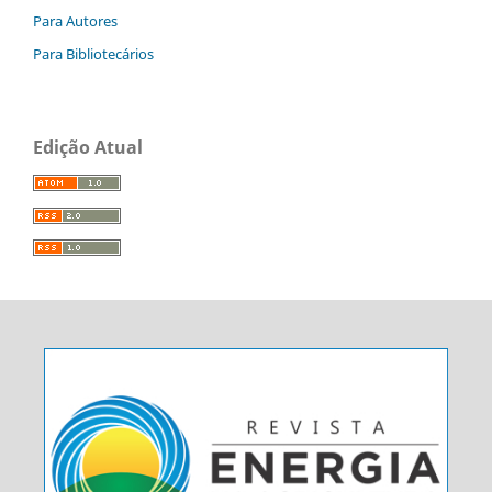
Para Autores
Para Bibliotecários
Edição Atual