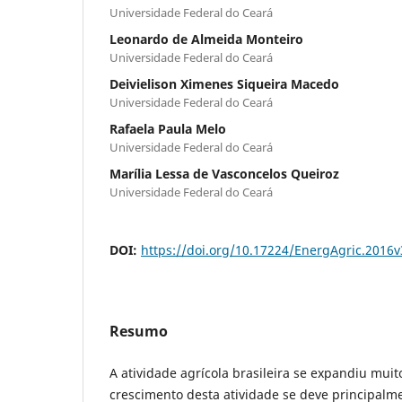
Universidade Federal do Ceará
Leonardo de Almeida Monteiro
Universidade Federal do Ceará
Deivielison Ximenes Siqueira Macedo
Universidade Federal do Ceará
Rafaela Paula Melo
Universidade Federal do Ceará
Marília Lessa de Vasconcelos Queiroz
Universidade Federal do Ceará
DOI:
https://doi.org/10.17224/EnergAgric.2016
Resumo
A atividade agrícola brasileira se expandiu muit
crescimento desta atividade se deve principalm