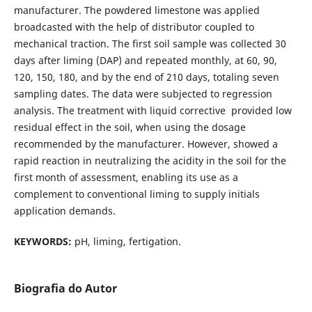
manufacturer. The powdered limestone was applied
broadcasted with the help of distributor coupled to
mechanical traction. The first soil sample was collected 30
days after liming (DAP) and repeated monthly, at 60, 90,
120, 150, 180, and by the end of 210 days, totaling seven
sampling dates. The data were subjected to regression
analysis. The treatment with liquid corrective provided low
residual effect in the soil, when using the dosage
recommended by the manufacturer. However, showed a
rapid reaction in neutralizing the acidity in the soil for the
first month of assessment, enabling its use as a
complement to conventional liming to supply initials
application demands.
KEYWORDS:
pH, liming, fertigation.
Biografia do Autor