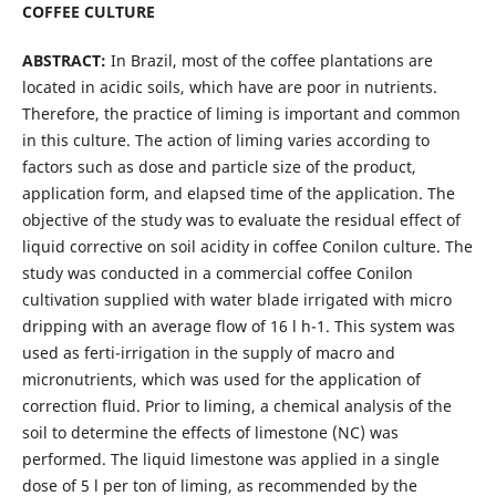
COFFEE CULTURE
ABSTRACT:
In Brazil, most of the coffee plantations are
located in acidic soils, which have are poor in nutrients.
Therefore, the practice of liming is important and common
in this culture. The action of liming varies according to
factors such as dose and particle size of the product,
application form, and elapsed time of the application. The
objective of the study was to evaluate the residual effect of
liquid corrective on soil acidity in coffee Conilon culture. The
study was conducted in a commercial coffee Conilon
cultivation supplied with water blade irrigated with micro
dripping with an average flow of 16 l h-1. This system was
used as ferti-irrigation in the supply of macro and
micronutrients, which was used for the application of
correction fluid. Prior to liming, a chemical analysis of the
soil to determine the effects of limestone (NC) was
performed. The liquid limestone was applied in a single
dose of 5 l per ton of liming, as recommended by the