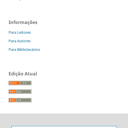
Informações
Para Leitores
Para Autores
Para Bibliotecários
Edição Atual