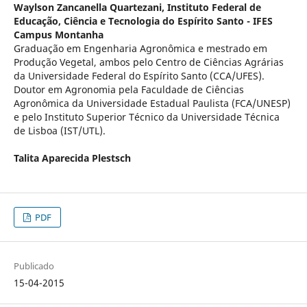
Waylson Zancanella Quartezani,
Instituto Federal de
Educação, Ciência e Tecnologia do Espírito Santo - IFES
Campus Montanha
Graduação em Engenharia Agronômica e mestrado em
Produção Vegetal, ambos pelo Centro de Ciências Agrárias
da Universidade Federal do Espírito Santo (CCA/UFES).
Doutor em Agronomia pela Faculdade de Ciências
Agronômica da Universidade Estadual Paulista (FCA/UNESP)
e pelo Instituto Superior Técnico da Universidade Técnica
de Lisboa (IST/UTL).
Talita Aparecida Plestsch
PDF
Publicado
15-04-2015