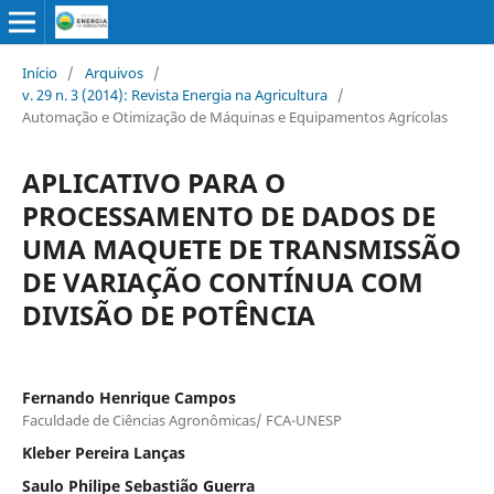
Início
/
Arquivos
/
v. 29 n. 3 (2014): Revista Energia na Agricultura
/
Automação e Otimização de Máquinas e Equipamentos Agrícolas
APLICATIVO PARA O
PROCESSAMENTO DE DADOS DE
UMA MAQUETE DE TRANSMISSÃO
DE VARIAÇÃO CONTÍNUA COM
DIVISÃO DE POTÊNCIA
Fernando Henrique Campos
Faculdade de Ciências Agronômicas/ FCA-UNESP
Kleber Pereira Lanças
Saulo Philipe Sebastião Guerra