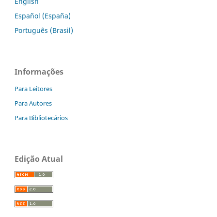
English
Español (España)
Português (Brasil)
Informações
Para Leitores
Para Autores
Para Bibliotecários
Edição Atual