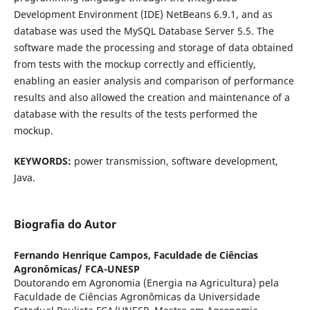
Development Environment (IDE) NetBeans 6.9.1, and as
database was used the MySQL Database Server 5.5. The
software made the processing and storage of data obtained
from tests with the mockup correctly and efficiently,
enabling an easier analysis and comparison of performance
results and also allowed the creation and maintenance of a
database with the results of the tests performed the
mockup.
KEYWORDS:
power transmission, software development,
Java.
Biografia do Autor
Fernando Henrique Campos,
Faculdade de Ciências
Agronômicas/ FCA-UNESP
Doutorando em Agronomia (Energia na Agricultura) pela
Faculdade de Ciências Agronômicas da Universidade