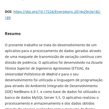
DOI:
https://doi.org/10.17224/EnergAgric.2014v29n3p182-
189
Resumo
O presente trabalho se trata do desenvolvimento de um
aplicativo para o processamento de dados gerados através
de uma maquete de transmissão de variação contínua com
divisão de potência. O aplicativo foi desenvolvido na
Escuela
Técnica Superior de Ingenieros Agrónomos
(ETSIA), da
Universidad Politécnica de Madrid
e para o seu
desenvolvimento foi utilizada a linguagem de programação
Java através do Ambiente Integrado de Desenvolvimento
(IDE) NetBeans 6.9.1, e como base de dados foi utilizado o
banco de dados MySQL Server 5.5. O aplicativo realizou o
processamento e armazenamento e dos dados obtidos