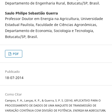
Departamento de Engenharia Rural, Botucatu/SP, Brasil.
Saulo Philipe Sebastião Guerra
Professor Doutor em Energia na Agricultura, Universidade
Estadual Paulista, Faculdade de Ciências Agronômicas,
Departamento de Economia, Sociologia e Tecnologia,
Botucatu/SP, Brasil.
PDF
Publicado
18-07-2014
Como Citar
Campos, F. H., Lanças, K. P., & Guerra, S. P. S. (2014). APLICATIVO PARA O
PROCESSAMENTO DE DADOS DE UMA MAQUETE DE TRANSMISSÃO DE
VARIAÇÃO CONTÍNUA COM DIVISÃO DE POTÊNCIA.
ENERGIA NA AGRICULTURA
,