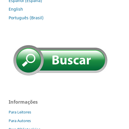
Español (España)
English
Português (Brasil)
Informações
Para Leitores
Para Autores