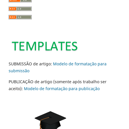
SUBMISSÃO de artigo:
Modelo de formatação para
submissão
PUBLICAÇÃO de artigo (somente após trabalho ser
aceito):
Modelo de formatação para publicação