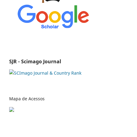
SJR - Scimago Journal
Mapa de Acessos