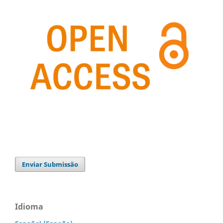
Enviar Submissão
Idioma