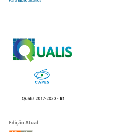
Para Bibliotecários
Qualis 2017-2020 -
B1
Edição Atual