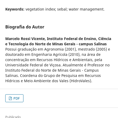
Keywords:
vegetation index; sebal; water management.
Biografia do Autor
Marcelo Rossi Vicente,
Instituto Federal de Ensino, Ciência
e Tecnologia do Norte de Minas Gerais - campus Salinas
Possui graduação em Agronomia (2001), mestrado (2005) e
doutorado em Engenharia Agrícola (2010), na área de
concentração em Recursos Hídricos e Ambientais, pela
Universidade Federal de Viçosa. Atualmente é Professor no
Instituto Federal do Norte de Minas Gerais - Campus
Salinas. Coordena do Grupo de Pesquisa em Recursos
Hídricos e Meio Ambiente dos Vales (HidroVales).
PDF
Publicado