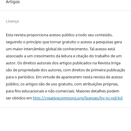
Artigos
Licença
Esta revista proporciona acesso público a todo seu conteúdo,
seguindo o princípio que tornar gratuito o acesso a pesquisas gera
um maior intercâmbio global de conhecimento. Tal acesso está
associado a um crescimento da leitura e citação do trabalho de um
autor. Os direitos autorais dos artigos publicados na Revista Irriga
são de propriedade dos autores, com direitos de primeira publicação
para o periódico. Em virtude de aparecerem nesta revista de acesso
público, os artigos são de uso gratuito, com atribuições próprias,
para fins educacionais e não-comerciais. Maiores detalhes podem
ser obtidos em
http://creativecommons.org/licenses/by-nc-nd/4.0