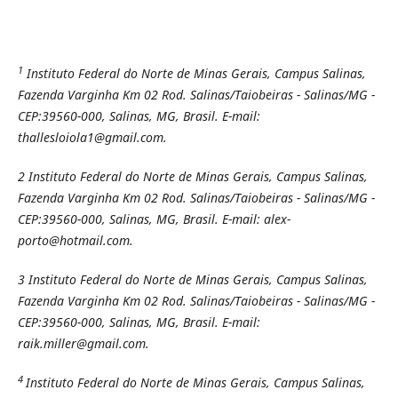
1
Instituto Federal do Norte de Minas Gerais, Campus Salinas,
Fazenda Varginha Km 02 Rod. Salinas/Taiobeiras - Salinas/MG -
CEP:39560-000, Salinas, MG, Brasil. E-mail:
thallesloiola1@gmail.com.
2
Instituto Federal do Norte de Minas Gerais, Campus Salinas,
Fazenda Varginha Km 02 Rod. Salinas/Taiobeiras - Salinas/MG -
CEP:39560-000, Salinas, MG, Brasil. E-mail: alex-
porto@hotmail.com.
3
Instituto Federal do Norte de Minas Gerais, Campus Salinas,
Fazenda Varginha Km 02 Rod. Salinas/Taiobeiras - Salinas/MG -
CEP:39560-000, Salinas, MG, Brasil. E-mail:
raik.miller@gmail.com.
4
Instituto Federal do Norte de Minas Gerais, Campus Salinas,