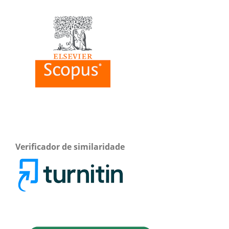
Verificador de similaridade