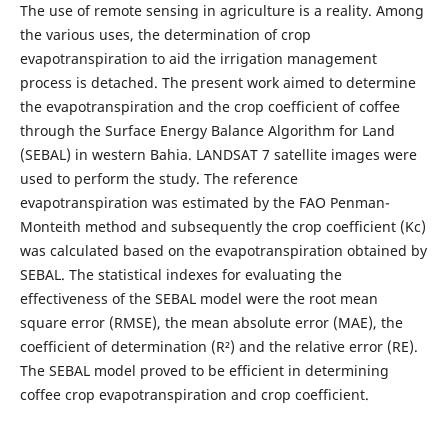
The use of remote sensing in agriculture is a reality. Among
the various uses, the determination of crop
evapotranspiration to aid the irrigation management
process is detached. The present work aimed to determine
the evapotranspiration and the crop coefficient of coffee
through the Surface Energy Balance Algorithm for Land
(SEBAL) in western Bahia. LANDSAT 7 satellite images were
used to perform the study. The reference
evapotranspiration was estimated by the FAO Penman-
Monteith method and subsequently the crop coefficient (Kc)
was calculated based on the evapotranspiration obtained by
SEBAL. The statistical indexes for evaluating the
effectiveness of the SEBAL model were the root mean
square error (RMSE), the mean absolute error (MAE), the
coefficient of determination (R²) and the relative error (RE).
The SEBAL model proved to be efficient in determining
coffee crop evapotranspiration and crop coefficient.