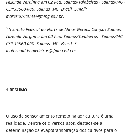
Fazenda Varginha Km 02 Rod. Salinas/Taiobeiras - Salinas/MG -
CEP:39560-000, Salinas, MG, Brasil. E-mail:
marcelo.vicente@ifnmg.edu.br.
5
Instituto Federal do Norte de Minas Gerais, Campus Salinas,
Fazenda Varginha Km 02 Rod. Salinas/Taiobeiras - Salinas/MG -
CEP:39560-000, Salinas, MG, Brasil. E-
mail:ronaldo.medeiros@ifnmg.edu.br.
1 RESUMO
O uso de sensoriamento remoto na agricultura é uma
realidade. Dentre os diversos usos, destaca-se a
determinação da evapotranspiração dos cultivos para o