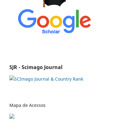
SJR - Scimago Journal
Mapa de Acessos