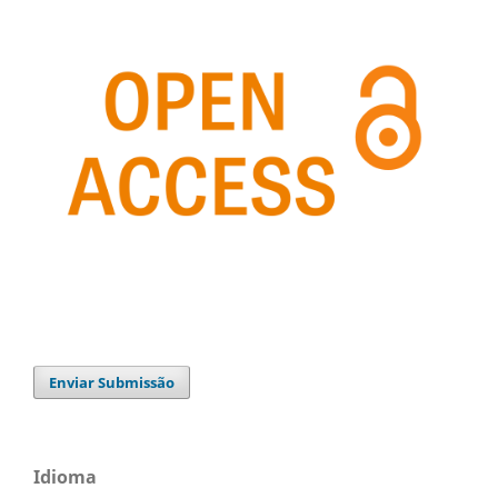
Enviar Submissão
Idioma