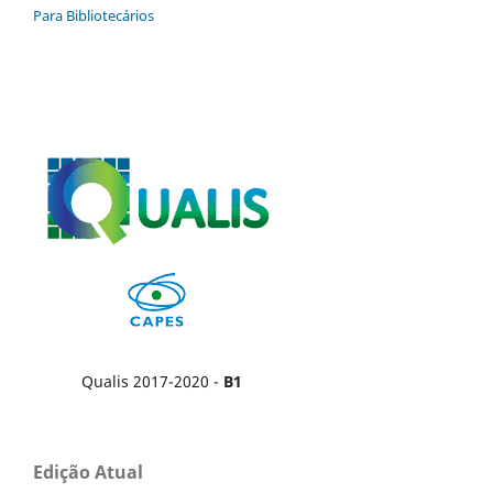
Para Bibliotecários
Qualis 2017-2020 -
B1
Edição Atual