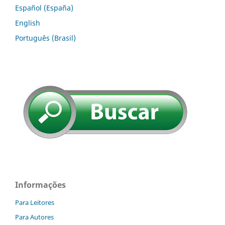
Español (España)
English
Português (Brasil)
Informações
Para Leitores
Para Autores