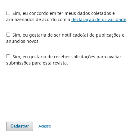
Sim, eu concordo em ter meus dados coletados e
armazenados de acordo com a
declaração de privacidade
.
Sim, eu gostaria de ser notificado(a) de publicações e
anúncios novos.
Sim, eu gostaria de receber solicitações para avaliar
submissões para esta revista.
Acesso
Cadastrar