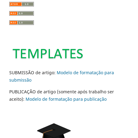
SUBMISSÃO de artigo:
Modelo de formatação para
submissão
PUBLICAÇÃO de artigo (somente após trabalho ser
aceito):
Modelo de formatação para publicação