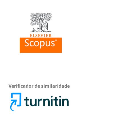
Verificador de similaridade