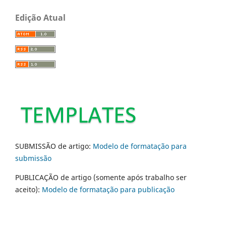
Edição Atual
SUBMISSÃO de artigo:
Modelo de formatação para
submissão
PUBLICAÇÃO de artigo (somente após trabalho ser
aceito):
Modelo de formatação para publicação