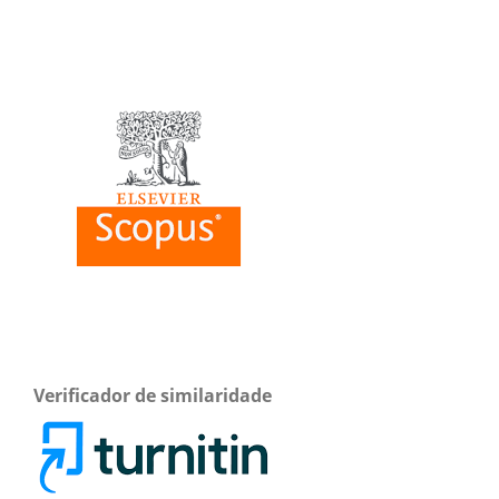
Verificador de similaridade