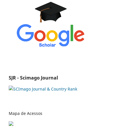
SJR - Scimago Journal
Mapa de Acessos