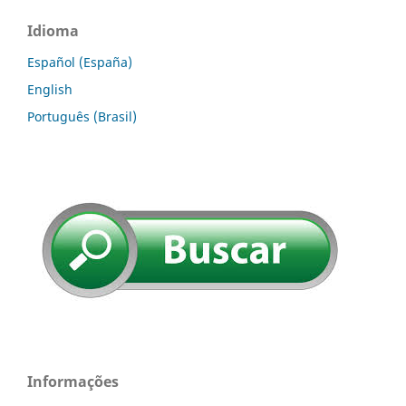
Idioma
Español (España)
English
Português (Brasil)
Informações