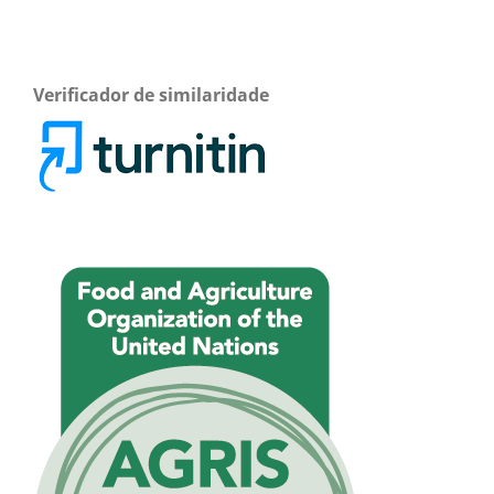
Verificador de similaridade