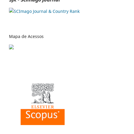
Mapa de Acessos