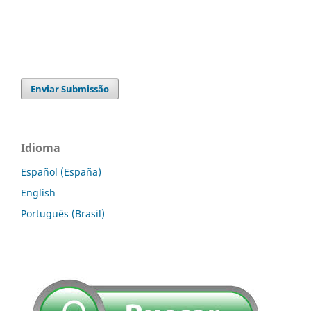
Enviar Submissão
Idioma
Español (España)
English
Português (Brasil)