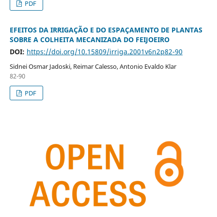
PDF
EFEITOS DA IRRIGAÇÃO E DO ESPAÇAMENTO DE PLANTAS
SOBRE A COLHEITA MECANIZADA DO FEIJOEIRO
DOI:
https://doi.org/10.15809/irriga.2001v6n2p82-90
Sidnei Osmar Jadoski, Reimar Calesso, Antonio Evaldo Klar
82-90
PDF