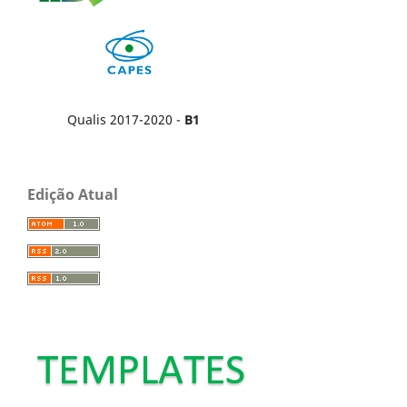
Qualis 2017-2020 -
B1
Edição Atual