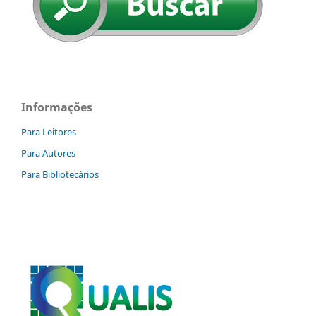
Informações
Para Leitores
Para Autores
Para Bibliotecários