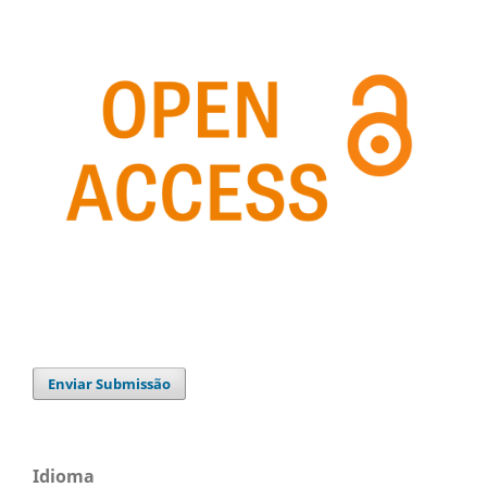
Enviar Submissão
Idioma