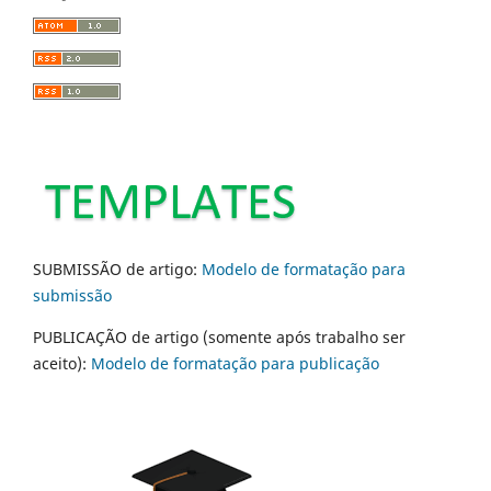
SUBMISSÃO de artigo:
Modelo de formatação para
submissão
PUBLICAÇÃO de artigo (somente após trabalho ser
aceito):
Modelo de formatação para publicação