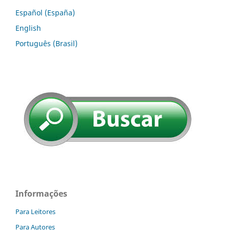
Español (España)
English
Português (Brasil)
Informações
Para Leitores
Para Autores