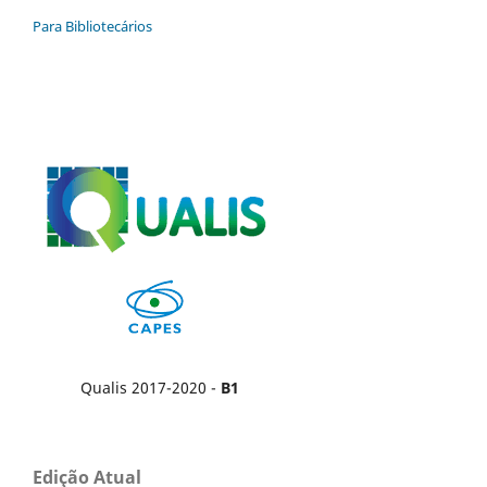
Para Bibliotecários
Qualis 2017-2020 -
B1
Edição Atual