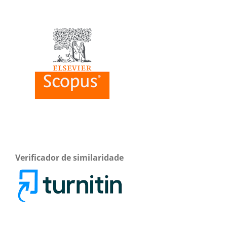
Verificador de similaridade