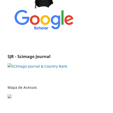
SJR - Scimago Journal
Mapa de Acessos