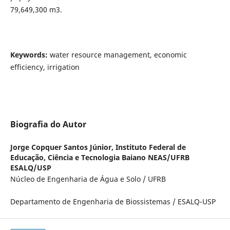
79,649,300 m3.
Keywords:
water resource management, economic
efficiency, irrigation
Biografia do Autor
Jorge Copquer Santos Júnior,
Instituto Federal de
Educação, Ciência e Tecnologia Baiano NEAS/UFRB
ESALQ/USP
Núcleo de Engenharia de Água e Solo / UFRB
Departamento de Engenharia de Biossistemas / ESALQ-USP