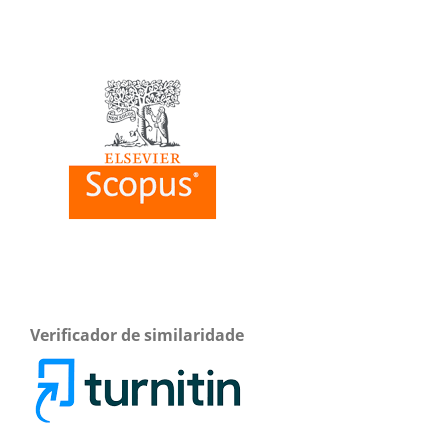
Verificador de similaridade