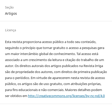
Seção
Artigos
Licença
Esta revista proporciona acesso público a todo seu conteúdo,
seguindo o princípio que tornar gratuito o acesso a pesquisas gera
um maior intercâmbio global de conhecimento. Tal acesso está
associado a um crescimento da leitura e citação do trabalho de um
autor. Os direitos autorais dos artigos publicados na Revista Irriga
são de propriedade dos autores, com direitos de primeira publicação
para o periódico. Em virtude de aparecerem nesta revista de acesso
público, os artigos são de uso gratuito, com atribuições próprias,
para fins educacionais e não-comerciais. Maiores detalhes podem
ser obtidos em
http://creativecommons.org/licenses/by-nc-nd/4.0