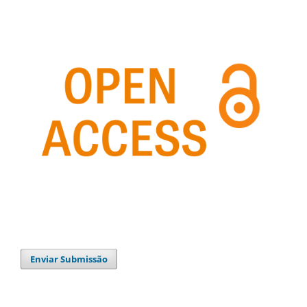
Enviar Submissão