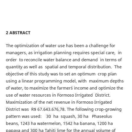
2 ABSTRACT
The optimization of water use has been a challenge for
managers, as irrigation planning requires special care, in
order to reconcile water balance and demand in terms of
quantity as well as spatial and temporal distribution. The
objective of this study was to set an optimum crop plan
using a linear programming model, with maximum depths
of water, to maximize the farmer´s income and optimize the
use of water resources in Formoso Irrigated District.
Maximization of the net revenue in Formoso Irrigated
District was R$ 67.643.676,78. The following crop-growing
pattern was used: 30 ha squash, 30 ha Phaseolus
beans, 1243 ha watermelon, 1542 ha banana, 1200 ha
papaya and 300 ha Tahiti lime for the annual volume of