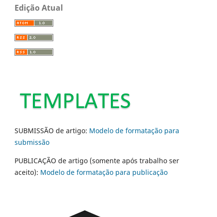
Edição Atual
SUBMISSÃO de artigo:
Modelo de formatação para
submissão
PUBLICAÇÃO de artigo (somente após trabalho ser
aceito):
Modelo de formatação para publicação