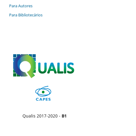
Para Autores
Para Bibliotecários
Qualis 2017-2020 -
B1