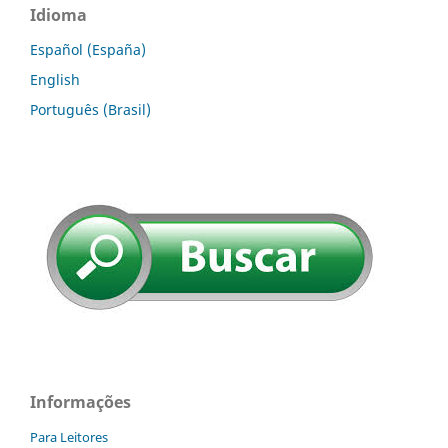
Idioma
Español (España)
English
Português (Brasil)
Informações
Para Leitores