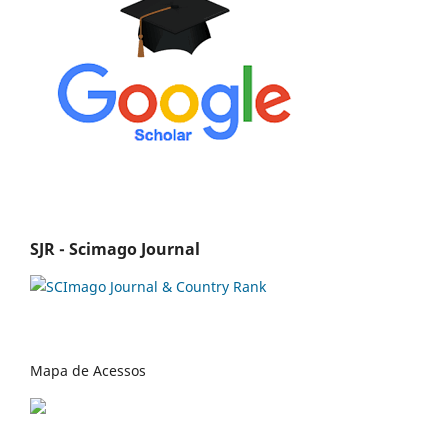
SJR - Scimago Journal
Mapa de Acessos