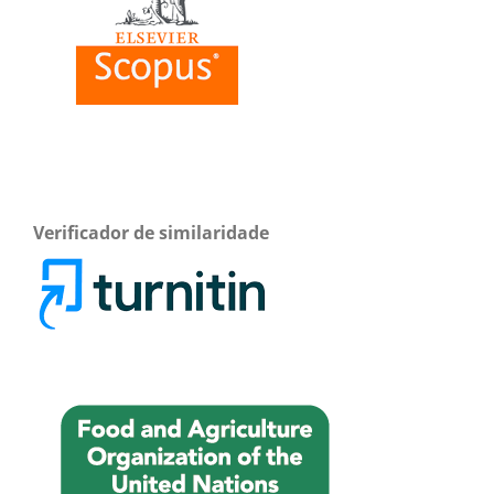
Verificador de similaridade