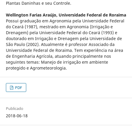
Plantas Daninhas e seu Controle.
Wellington Farias Araújo,
Universidade Federal de Roraima
Possui graduação em Agronomia pela Universidade Federal
do Ceará (1987), mestrado em Agronomia (Irrigação e
Drenagem) pela Universidade Federal do Ceará (1993) e
doutorado em Irrigação e Drenagem pela Universidade de
São Paulo (2002). Atualmente é professor Associado da
Universidade Federal de Roraima. Tem experiência na área
de Engenharia Agrícola, atuando principalmente nos
seguintes temas: Manejo de irrigação em ambiente
protegido e Agrometeorologia.
PDF
Publicado
2018-06-18