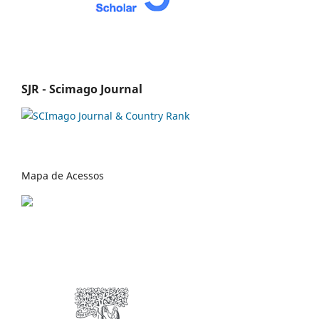
SJR - Scimago Journal
Mapa de Acessos