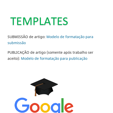
SUBMISSÃO de artigo:
Modelo de formatação para
submissão
PUBLICAÇÃO de artigo (somente após trabalho ser
aceito):
Modelo de formatação para publicação