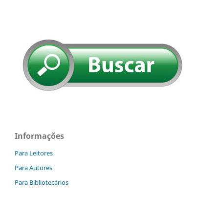
Informações
Para Leitores
Para Autores
Para Bibliotecários