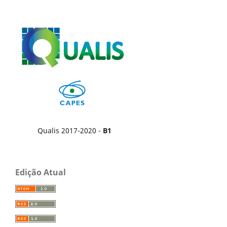
Qualis 2017-2020 -
B1
Edição Atual