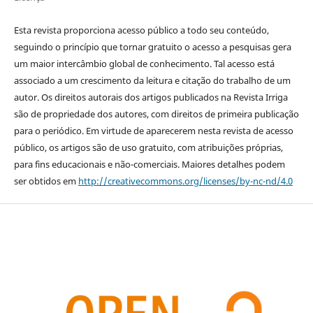
Esta revista proporciona acesso público a todo seu conteúdo,
seguindo o princípio que tornar gratuito o acesso a pesquisas gera
um maior intercâmbio global de conhecimento. Tal acesso está
associado a um crescimento da leitura e citação do trabalho de um
autor. Os direitos autorais dos artigos publicados na Revista Irriga
são de propriedade dos autores, com direitos de primeira publicação
para o periódico. Em virtude de aparecerem nesta revista de acesso
público, os artigos são de uso gratuito, com atribuições próprias,
para fins educacionais e não-comerciais. Maiores detalhes podem
ser obtidos em
http://creativecommons.org/licenses/by-nc-nd/4.0