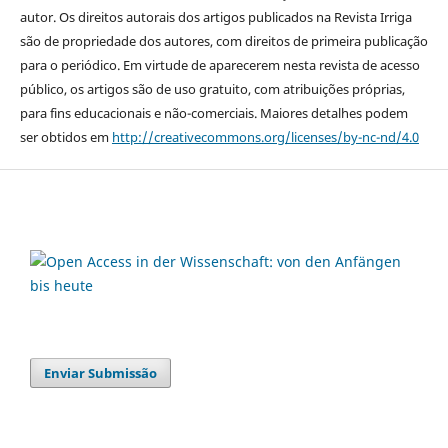
autor. Os direitos autorais dos artigos publicados na Revista Irriga
são de propriedade dos autores, com direitos de primeira publicação
para o periódico. Em virtude de aparecerem nesta revista de acesso
público, os artigos são de uso gratuito, com atribuições próprias,
para fins educacionais e não-comerciais. Maiores detalhes podem
ser obtidos em
http://creativecommons.org/licenses/by-nc-nd/4.0
Enviar Submissão