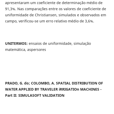
apresentaram um coeficiente de determinação médio de
91,3%. Nas comparações entre os valores de coeficiente de
uniformidade de Christiansen, simulados e observados em
campo, verificou-se um erro relativo médio de 3,6%.
UNITERMOS:
ensaios de uniformidade, simulação
matemática, aspersores
PRADO, G. do; COLOMBO, A. SPATIAL DISTRIBUTION OF
WATER APPLIED BY TRAVELER iRRIGATIOn MACHINES -
Part II: SIMULASOFT VALIDATION