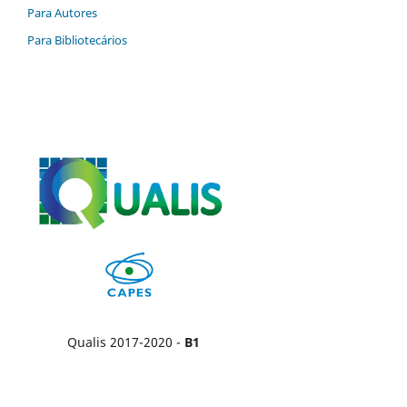
Para Autores
Para Bibliotecários
Qualis 2017-2020 -
B1