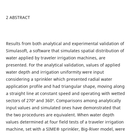
2 ABSTRACT
Results from both analytical and experimental validation of
Simulasoft, a software that simulates spatial distribution of
water applied by traveler irrigation machines, are
presented. For the analytical validation, values of applied
water depth and irrigation uniformity were input
considering a sprinkler which presented radial water
application profile and had triangular shape, moving along
a straight line at constant speed and operating with wetted
sectors of 270º and 360º. Comparisons among analytically
input values and simulated ones have demonstrated that
the two procedures are equivalent. When water depth
values determined at four field tests of a traveler irrigation
machine, set with a SIME® sprinkler, Big-River model, were