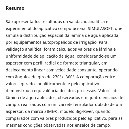
Resumo
São apresentados resultados da validação analítica e
experimental do aplicativo computacional SIMULASOFT, que
simula a distribuição espacial da lâmina de água aplicada
por equipamentos autopropelidos de irrigação. Para
validação analítica, foram calculados valores de lâmina e
uniformidade de aplicação de água, considerando-se um
aspersor com perfil radial de formato triangular, em
deslocamento linear com velocidade constante, operando
com ângulos de giro de 270º e 360º. A comparação entre
valores gerados analiticamente e pelo aplicativo
demonstrou a equivalência dos dois processos. Valores de
lâmina de água aplicados, observados em quatro ensaios de
campo, realizados com um carretel enrolador dotado de um
aspersor, da marca SIME®, modelo Big-River, quando
comparados com valores produzidos pelo aplicativo, para as
mesmas condições observadas nos ensaios de campo,