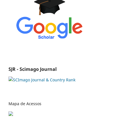
SJR - Scimago Journal
Mapa de Acessos