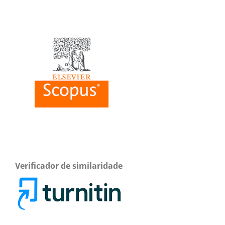
Verificador de similaridade