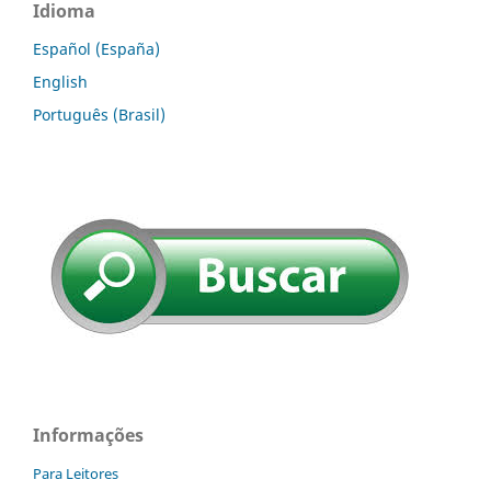
Idioma
Español (España)
English
Português (Brasil)
Informações
Para Leitores