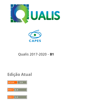
Qualis 2017-2020 -
B1
Edição Atual