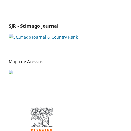
SJR - Scimago Journal
Mapa de Acessos