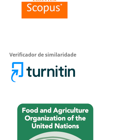
Verificador de similaridade