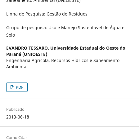
Saneamento Ambiental (UNIOESTE)
Linha de Pesquisa: Gestão de Resíduos
Grupo de pesquisa: Uso e Manejo Sustentável de Água e
Solo
EVANDRO TESSARO,
Universidade Estadual do Oeste do
Paraná (UNIOESTE)
Engenharia Agrícola, Recursos Hídricos e Saneamento
Ambiental
PDF
Publicado
2013-06-18
Como Citar