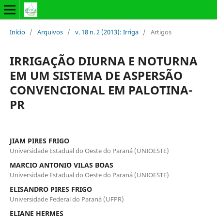
Início
/
Arquivos
/
v. 18 n. 2 (2013): Irriga
/
Artigos
IRRIGAÇÃO DIURNA E NOTURNA
EM UM SISTEMA DE ASPERSÃO
CONVENCIONAL EM PALOTINA-
PR
JIAM PIRES FRIGO
Universidade Estadual do Oeste do Paraná (UNIOESTE)
MARCIO ANTONIO VILAS BOAS
Universidade Estadual do Oeste do Paraná (UNIOESTE)
ELISANDRO PIRES FRIGO
Universidade Federal do Paraná (UFPR)
ELIANE HERMES