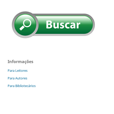
Informações
Para Leitores
Para Autores
Para Bibliotecários