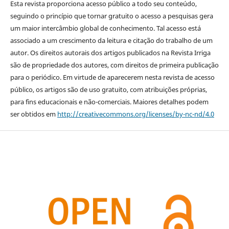
Esta revista proporciona acesso público a todo seu conteúdo,
seguindo o princípio que tornar gratuito o acesso a pesquisas gera
um maior intercâmbio global de conhecimento. Tal acesso está
associado a um crescimento da leitura e citação do trabalho de um
autor. Os direitos autorais dos artigos publicados na Revista Irriga
são de propriedade dos autores, com direitos de primeira publicação
para o periódico. Em virtude de aparecerem nesta revista de acesso
público, os artigos são de uso gratuito, com atribuições próprias,
para fins educacionais e não-comerciais. Maiores detalhes podem
ser obtidos em
http://creativecommons.org/licenses/by-nc-nd/4.0