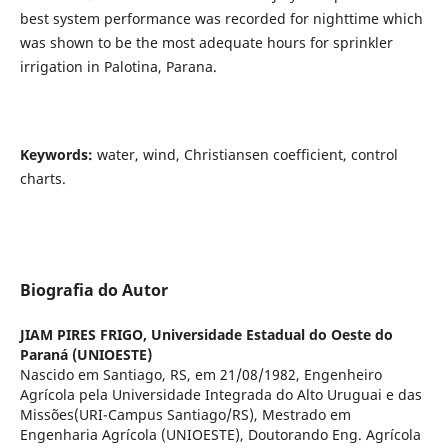
best system performance was recorded for nighttime which
was shown to be the most adequate hours for sprinkler
irrigation in Palotina, Parana.
Keywords:
water, wind, Christiansen coefficient, control
charts.
Biografia do Autor
JIAM PIRES FRIGO,
Universidade Estadual do Oeste do
Paraná (UNIOESTE)
Nascido em Santiago, RS, em 21/08/1982, Engenheiro
Agrícola pela Universidade Integrada do Alto Uruguai e das
Missões(URI-Campus Santiago/RS), Mestrado em
Engenharia Agrícola (UNIOESTE), Doutorando Eng. Agrícola