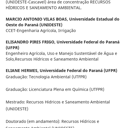
(UNIOESTE-Cascavel) área de concentração RECURSOS
HÍDRICOS E SANEAMENTO AMBIENTAL.
MARCIO ANTONIO VILAS BOAS,
Universidade Estadual do
Oeste do Paraná (UNIOESTE)
CCET-Engenharia Agrícola, Irrigação
ELISANDRO PIRES FRIGO,
Universidade Federal do Paraná
(UFPR)
Engenheiro Agrícola, Uso e Manejo Sustentável de Água e
Solo,Recursos Hídricos e Saneamento Ambiental
ELIANE HERMES,
Universidade Federal do Paraná (UFPR)
Graduação: Tecnologia Ambiental (UTFPR)
Graduação: Licenciatura Plena em Química (UTFPR)
Mestrado: Recursos Hidricos e Saneamento Ambiental
(UNIOESTE)
Doutorado (em andamento): Recursos Hídricos e