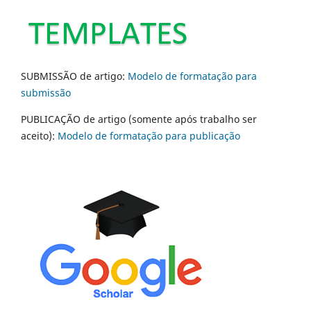
SUBMISSÃO de artigo:
Modelo de formatação para
submissão
PUBLICAÇÃO de artigo (somente após trabalho ser
aceito):
Modelo de formatação para publicação