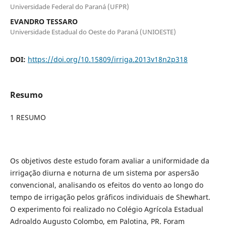
Universidade Federal do Paraná (UFPR)
EVANDRO TESSARO
Universidade Estadual do Oeste do Paraná (UNIOESTE)
DOI:
https://doi.org/10.15809/irriga.2013v18n2p318
Resumo
1 RESUMO
Os objetivos deste estudo foram avaliar a uniformidade da
irrigação diurna e noturna de um sistema por aspersão
convencional, analisando os efeitos do vento ao longo do
tempo de irrigação pelos gráficos individuais de Shewhart.
O experimento foi realizado no Colégio Agrícola Estadual
Adroaldo Augusto Colombo, em Palotina, PR. Foram