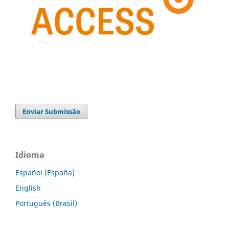
Enviar Submissão
Idioma
Español (España)
English
Português (Brasil)