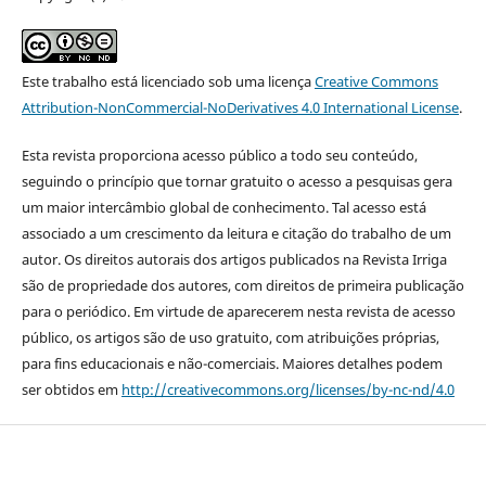
Este trabalho está licenciado sob uma licença
Creative Commons
Attribution-NonCommercial-NoDerivatives 4.0 International License
.
Esta revista proporciona acesso público a todo seu conteúdo,
seguindo o princípio que tornar gratuito o acesso a pesquisas gera
um maior intercâmbio global de conhecimento. Tal acesso está
associado a um crescimento da leitura e citação do trabalho de um
autor. Os direitos autorais dos artigos publicados na Revista Irriga
são de propriedade dos autores, com direitos de primeira publicação
para o periódico. Em virtude de aparecerem nesta revista de acesso
público, os artigos são de uso gratuito, com atribuições próprias,
para fins educacionais e não-comerciais. Maiores detalhes podem
ser obtidos em
http://creativecommons.org/licenses/by-nc-nd/4.0