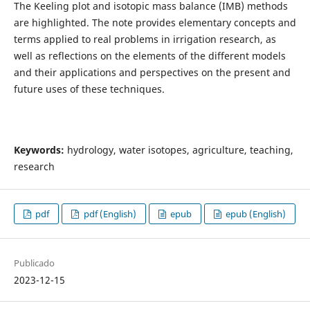
The Keeling plot and isotopic mass balance (IMB) methods
are highlighted. The note provides elementary concepts and
terms applied to real problems in irrigation research, as
well as reflections on the elements of the different models
and their applications and perspectives on the present and
future uses of these techniques.
Keywords:
hydrology, water isotopes, agriculture, teaching,
research
pdf
pdf (English)
epub
epub (English)
Publicado
2023-12-15