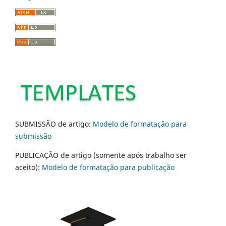
SUBMISSÃO de artigo:
Modelo de formatação para
submissão
PUBLICAÇÃO de artigo (somente após trabalho ser
aceito):
Modelo de formatação para publicação