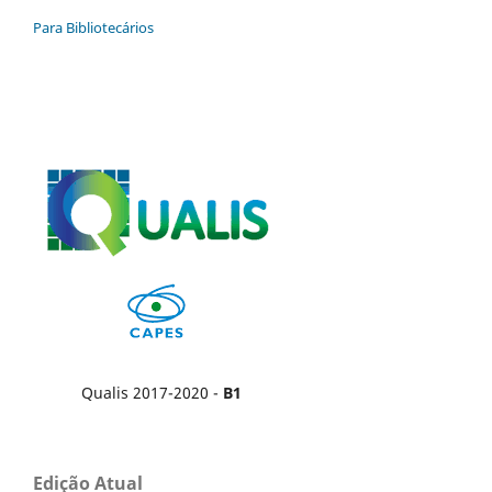
Para Bibliotecários
Qualis 2017-2020 -
B1
Edição Atual