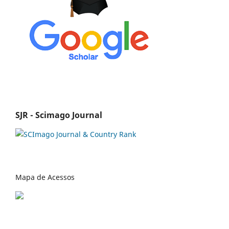
SJR - Scimago Journal
Mapa de Acessos