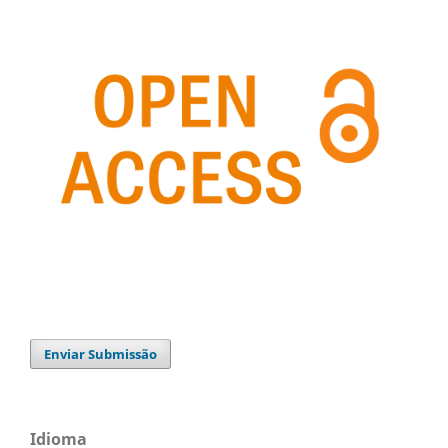
Enviar Submissão
Idioma