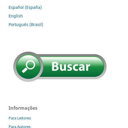
Español (España)
English
Português (Brasil)
Informações
Para Leitores
Para Autores