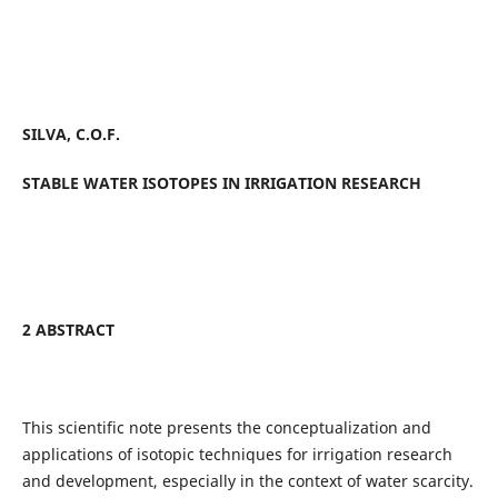
SILVA, C.O.F.
STABLE WATER ISOTOPES IN IRRIGATION RESEARCH
2 ABSTRACT
This scientific note presents the conceptualization and
applications of isotopic techniques for irrigation research
and development, especially in the context of water scarcity.