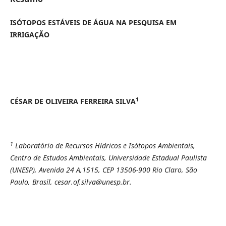
ISÓTOPOS ESTÁVEIS DE ÁGUA NA PESQUISA EM
IRRIGAÇÃO
1
CÉSAR DE OLIVEIRA FERREIRA SILVA
1
Laboratório de Recursos Hídricos e Isótopos Ambientais,
Centro de Estudos Ambientais, Universidade Estadual Paulista
(UNESP), Avenida 24 A,1515, CEP 13506-900 Rio Claro, São
Paulo, Brasil, cesar.of.silva@unesp.br.