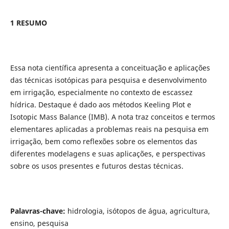
1 RESUMO
Essa nota científica apresenta a conceituação e aplicações
das técnicas isotópicas para pesquisa e desenvolvimento
em irrigação, especialmente no contexto de escassez
hídrica. Destaque é dado aos métodos Keeling Plot e
Isotopic Mass Balance (IMB). A nota traz conceitos e termos
elementares aplicadas a problemas reais na pesquisa em
irrigação, bem como reflexões sobre os elementos das
diferentes modelagens e suas aplicações, e perspectivas
sobre os usos presentes e futuros destas técnicas.
Palavras-chave:
hidrologia, isótopos de água, agricultura,
ensino, pesquisa