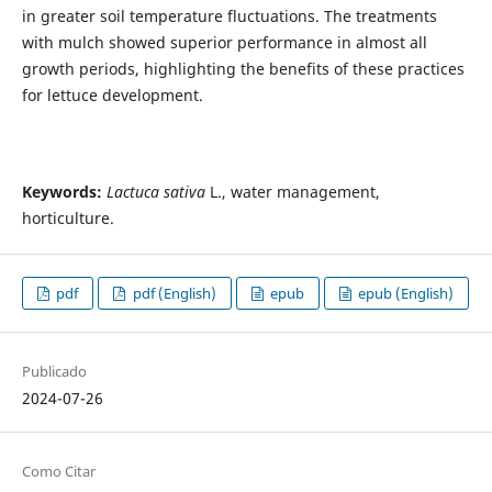
in greater soil temperature fluctuations. The treatments
with mulch showed superior performance in almost all
growth periods, highlighting the benefits of these practices
for lettuce development.
Keywords:
Lactuca sativa
L., water management,
horticulture.
pdf
pdf (English)
epub
epub (English)
Publicado
2024-07-26
Como Citar