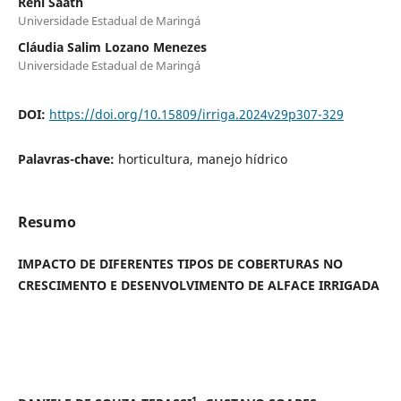
Reni Saath
Universidade Estadual de Maringá
Cláudia Salim Lozano Menezes
Universidade Estadual de Maringá
DOI:
https://doi.org/10.15809/irriga.2024v29p307-329
Palavras-chave:
horticultura, manejo hídrico
Resumo
IMPACTO DE DIFERENTES TIPOS DE COBERTURAS NO
CRESCIMENTO E DESENVOLVIMENTO DE ALFACE IRRIGADA
1