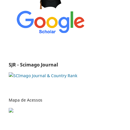
SJR - Scimago Journal
Mapa de Acessos