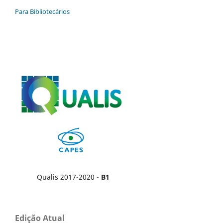
Para Bibliotecários
Qualis 2017-2020 -
B1
Edição Atual