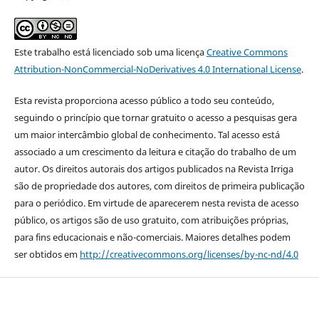
Este trabalho está licenciado sob uma licença
Creative Commons
Attribution-NonCommercial-NoDerivatives 4.0 International License
.
Esta revista proporciona acesso público a todo seu conteúdo,
seguindo o princípio que tornar gratuito o acesso a pesquisas gera
um maior intercâmbio global de conhecimento. Tal acesso está
associado a um crescimento da leitura e citação do trabalho de um
autor. Os direitos autorais dos artigos publicados na Revista Irriga
são de propriedade dos autores, com direitos de primeira publicação
para o periódico. Em virtude de aparecerem nesta revista de acesso
público, os artigos são de uso gratuito, com atribuições próprias,
para fins educacionais e não-comerciais. Maiores detalhes podem
ser obtidos em
http://creativecommons.org/licenses/by-nc-nd/4.0