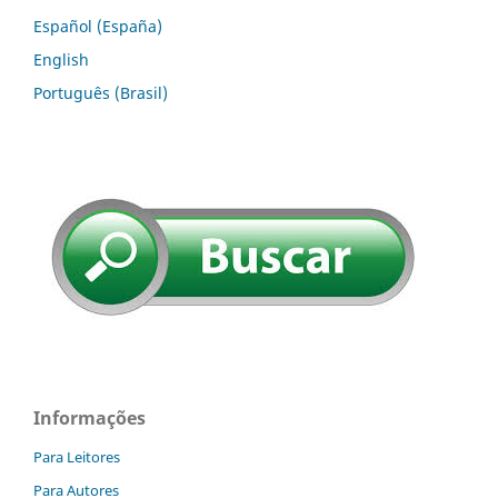
Español (España)
English
Português (Brasil)
Informações
Para Leitores
Para Autores