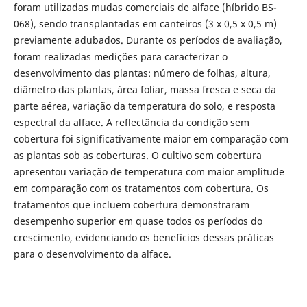
foram utilizadas mudas comerciais de alface (híbrido BS-
068), sendo transplantadas em canteiros (3 x 0,5 x 0,5 m)
previamente adubados. Durante os períodos de avaliação,
foram realizadas medições para caracterizar o
desenvolvimento das plantas: número de folhas, altura,
diâmetro das plantas, área foliar, massa fresca e seca da
parte aérea, variação da temperatura do solo, e resposta
espectral da alface. A reflectância da condição sem
cobertura foi significativamente maior em comparação com
as plantas sob as coberturas. O cultivo sem cobertura
apresentou variação de temperatura com maior amplitude
em comparação com os tratamentos com cobertura. Os
tratamentos que incluem cobertura demonstraram
desempenho superior em quase todos os períodos do
crescimento, evidenciando os benefícios dessas práticas
para o desenvolvimento da alface.