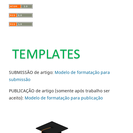
SUBMISSÃO de artigo:
Modelo de formatação para
submissão
PUBLICAÇÃO de artigo (somente após trabalho ser
aceito):
Modelo de formatação para publicação