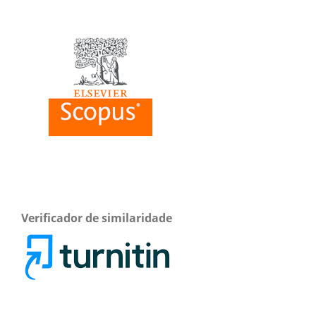
Verificador de similaridade