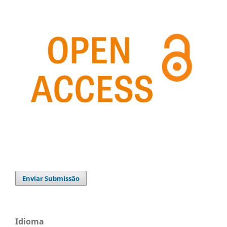
Enviar Submissão
Idioma