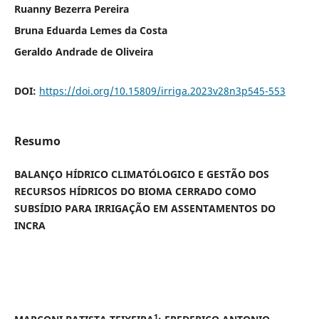
Ruanny Bezerra Pereira
Bruna Eduarda Lemes da Costa
Geraldo Andrade de Oliveira
DOI:
https://doi.org/10.15809/irriga.2023v28n3p545-553
Resumo
BALANÇO HÍDRICO CLIMATÓLOGICO E GESTÃO DOS
RECURSOS HÍDRICOS DO BIOMA CERRADO COMO
SUBSÍDIO PARA IRRIGAÇÃO EM ASSENTAMENTOS DO
INCRA
1