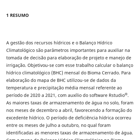
1 RESUMO
A gestão dos recursos hídricos e o Balanço Hídrico
Climatológico são parâmetros importantes para auxiliar na
tomada de decisão para elaboração de projeto e manejo de
irrigação. Objetivou-se com esse trabalho calcular o balanço
hídrico climatológico (BHC) mensal do Bioma Cerrado. Para
elaboração do mapa de BHC utilizou-se de dados da
temperatura e precipitação média mensal referente ao
®
período de 2020 a 2021, com auxílio do software Rstudio
.
As maiores taxas de armazenamento de água no solo, foram
nos meses de dezembro a abril, favorecendo a formação do
excedente hídrico. O período de deficiência hídrica ocorreu
entre os meses de julho a outubro, no qual foram
identificadas as menores taxas de armazenamento de água.