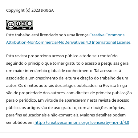
Copyright (c) 2023 IRRIGA
Este trabalho está licenciado sob uma licença
Creative Commons
Attribution-NonCommercial-NoDerivatives 4.0 International License
.
Esta revista proporciona acesso público a todo seu conteúdo,
seguindo o princípio que tornar gratuito o acesso a pesquisas gera
um maior intercâmbio global de conhecimento. Tal acesso está
associado a um crescimento da leitura e citação do trabalho de um
autor. Os direitos autorais dos artigos publicados na Revista Irriga
são de propriedade dos autores, com direitos de primeira publicação
para o periódico. Em virtude de aparecerem nesta revista de acesso
público, os artigos são de uso gratuito, com atribuições próprias,
para fins educacionais e não-comerciais. Maiores detalhes podem
ser obtidos em
http://creativecommons.org/licenses/by-nc-nd/4.0