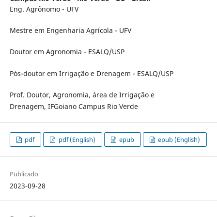
Eng. Agrônomo - UFV
Mestre em Engenharia Agrícola - UFV
Doutor em Agronomia - ESALQ/USP
Pós-doutor em Irrigação e Drenagem - ESALQ/USP
Prof. Doutor, Agronomia, área de Irrigação e
Drenagem, IFGoiano Campus Rio Verde
pdf
pdf (English)
epub
epub (English)
Publicado
2023-09-28