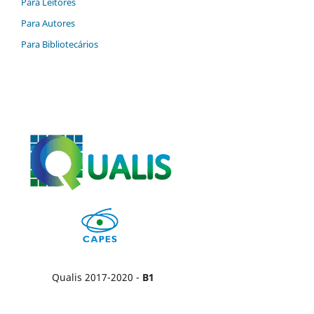
Para Leitores
Para Autores
Para Bibliotecários
Qualis 2017-2020 -
B1