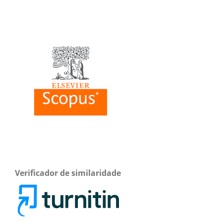
Verificador de similaridade