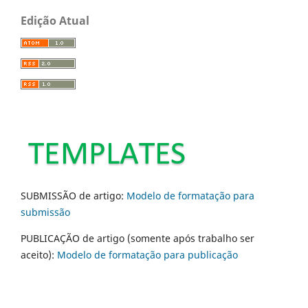
Edição Atual
SUBMISSÃO de artigo:
Modelo de formatação para
submissão
PUBLICAÇÃO de artigo (somente após trabalho ser
aceito):
Modelo de formatação para publicação