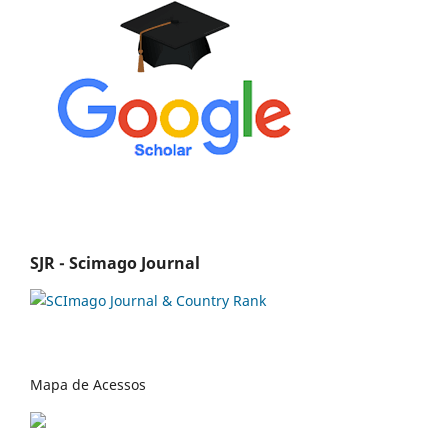
SJR - Scimago Journal
Mapa de Acessos