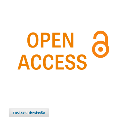
Enviar Submissão