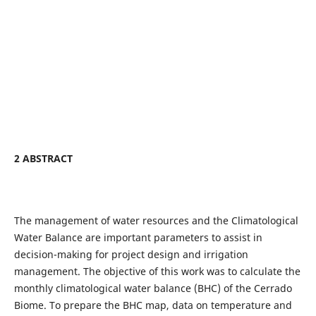
2 ABSTRACT
The management of water resources and the Climatological
Water Balance are important parameters to assist in
decision-making for project design and irrigation
management. The objective of this work was to calculate the
monthly climatological water balance (BHC) of the Cerrado
Biome. To prepare the BHC map, data on temperature and