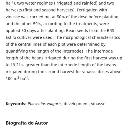
-1
ha
), two water regimes (irrigated and rainfed) and two
harvests (first and second harvests). Fertigation with
vinasse was carried out at 50% of the dose before planting,
and the other 50%, according to the treatments, were
applied 50 days after planting. Bean seeds from the BRS
Estilo cultivar were used. The morphological characteristics
of the central lines of each plot were determined by
quantifying the length of the internodes. The internode
length of the beans irrigated during the first harvest was up
to 19.21% greater than the internode length of the beans
irrigated during the second harvest for vinasse doses above
3
-1
100 m
ha
.
Keywords:
Phaseolus vulgaris
, development, vinasse.
Biografia do Autor