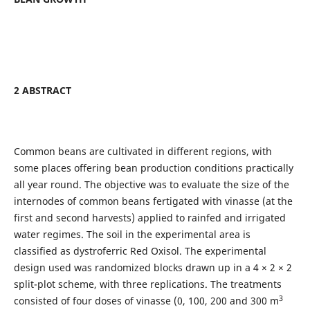
2 ABSTRACT
Common beans are cultivated in different regions, with
some places offering bean production conditions practically
all year round. The objective was to evaluate the size of the
internodes of common beans fertigated with vinasse (at the
first and second harvests) applied to rainfed and irrigated
water regimes. The soil in the experimental area is
classified as dystroferric Red Oxisol. The experimental
design used was randomized blocks drawn up in a 4 × 2 × 2
split-plot scheme, with three replications. The treatments
3
consisted of four doses of vinasse (0, 100, 200 and 300 m