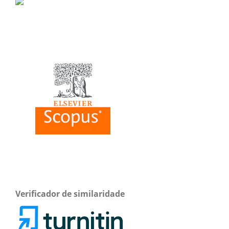
Verificador de similaridade