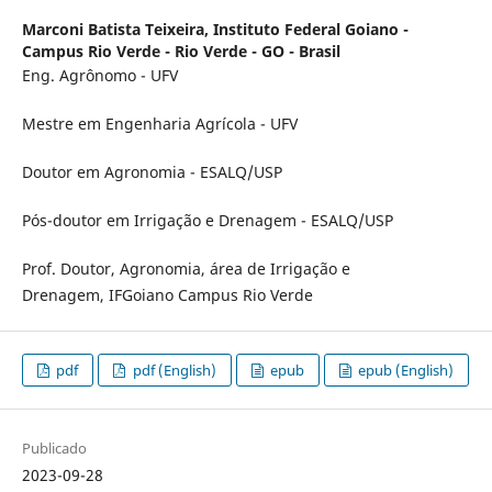
Marconi Batista Teixeira,
Instituto Federal Goiano -
Campus Rio Verde - Rio Verde - GO - Brasil
Eng. Agrônomo - UFV
Mestre em Engenharia Agrícola - UFV
Doutor em Agronomia - ESALQ/USP
Pós-doutor em Irrigação e Drenagem - ESALQ/USP
Prof. Doutor, Agronomia, área de Irrigação e
Drenagem, IFGoiano Campus Rio Verde
pdf
pdf (English)
epub
epub (English)
Publicado
2023-09-28