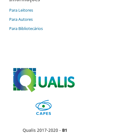
Para Leitores
Para Autores
Para Bibliotecários
Qualis 2017-2020 -
B1