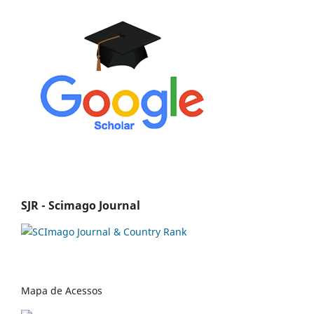
SJR - Scimago Journal
Mapa de Acessos