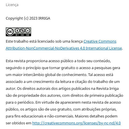
Licença
Copyright (c) 2023 IRRIGA
Este trabalho está licenciado sob uma licença
Creative Commons
Attribution-NonCommercial-NoDerivatives 4.0 International License
.
Esta revista proporciona acesso público a todo seu conteúdo,
seguindo o princípio que tornar gratuito o acesso a pesquisas gera
um maior intercâmbio global de conhecimento. Tal acesso está
associado a um crescimento da leitura e citação do trabalho de um
autor. Os direitos autorais dos artigos publicados na Revista Irriga
são de propriedade dos autores, com direitos de primeira publicação
para o periódico. Em virtude de aparecerem nesta revista de acesso
público, os artigos são de uso gratuito, com atribuições próprias,
para fins educacionais e não-comerciais. Maiores detalhes podem
ser obtidos em
http://creativecommons.org/licenses/by-nc-nd/4.0