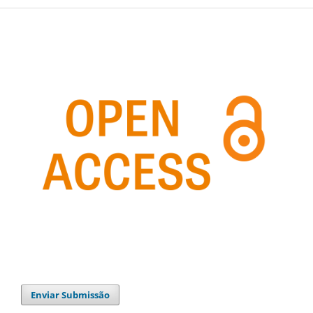
Enviar Submissão