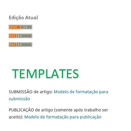
Edição Atual
SUBMISSÃO de artigo:
Modelo de formatação para
submissão
PUBLICAÇÃO de artigo (somente após trabalho ser
aceito):
Modelo de formatação para publicação