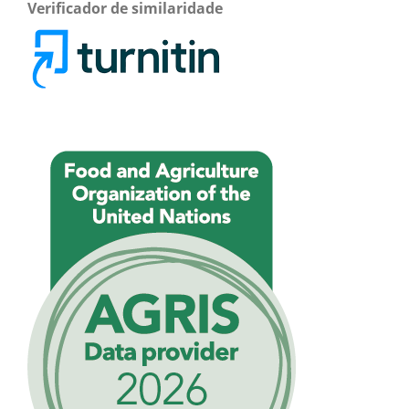
Verificador de similaridade