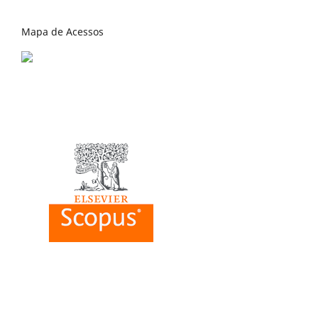
Mapa de Acessos