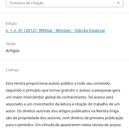
Fomatos de Citação
Edição
v. 1 n. 01 (2012): IRRIGA - Winotec - Edição Especial
Seção
Artigos
Licença
Esta revista proporciona acesso público a todo seu conteúdo,
seguindo o princípio que tornar gratuito o acesso a pesquisas gera
um maior intercâmbio global de conhecimento. Tal acesso está
associado a um crescimento da leitura e citação do trabalho de um
autor. Os direitos autorais dos artigos publicados na Revista Irriga
são de propriedade dos autores, com direitos de primeira publicação
para o periódico. Em virtude de aparecerem nesta revista de acesso