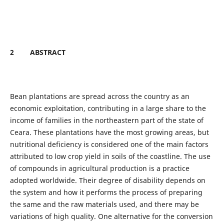
2
ABSTRACT
Bean plantations are spread across the country as an
economic exploitation, contributing in a large share to the
income of families in the northeastern part of the state of
Ceara. These plantations have the most growing areas, but
nutritional deficiency is considered one of the main factors
attributed to low crop yield in soils of the coastline. The use
of compounds in agricultural production is a practice
adopted worldwide. Their degree of disability depends on
the system and how it performs the process of preparing
the same and the raw materials used, and there may be
variations of high quality. One alternative for the conversion