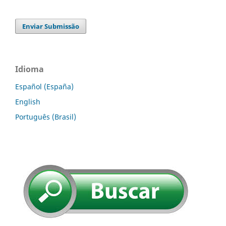
Enviar Submissão
Idioma
Español (España)
English
Português (Brasil)