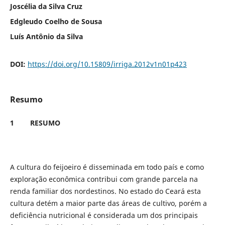
Joscélia da Silva Cruz
Edgleudo Coelho de Sousa
Luís Antônio da Silva
DOI:
https://doi.org/10.15809/irriga.2012v1n01p423
Resumo
1
RESUMO
A cultura do feijoeiro é disseminada em todo país e como
exploração econômica contribui com grande parcela na
renda familiar dos nordestinos. No estado do Ceará esta
cultura detém a maior parte das áreas de cultivo, porém a
deficiência nutricional é considerada um dos principais