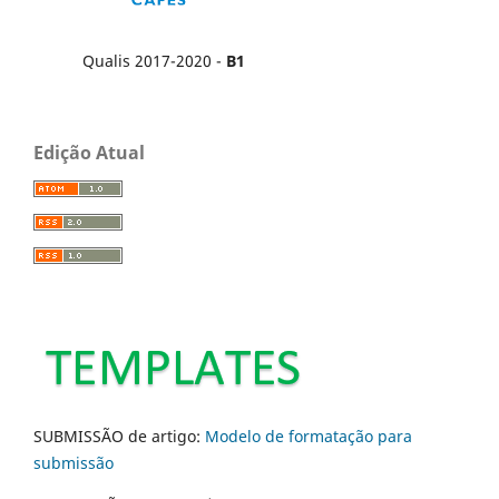
Qualis 2017-2020 -
B1
Edição Atual
SUBMISSÃO de artigo:
Modelo de formatação para
submissão