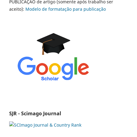
PUBLICAÇÃO de artigo (somente após trabalho ser
aceito):
Modelo de formatação para publicação
SJR - Scimago Journal