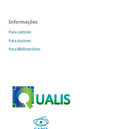
Informações
Para Leitores
Para Autores
Para Bibliotecários