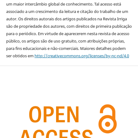
um maior intercâmbio global de conhecimento. Tal acesso está
associado a um crescimento da leitura e citação do trabalho de um
autor. Os direitos autorais dos artigos publicados na Revista Irriga
são de propriedade dos autores, com direitos de primeira publicação
para o periódico. Em virtude de aparecerem nesta revista de acesso
público, os artigos são de uso gratuito, com atribuições próprias,
para fins educacionais e não-comerciais. Maiores detalhes podem
ser obtidos em
http://creativecommons.org/licenses/by-nc-nd/4.0