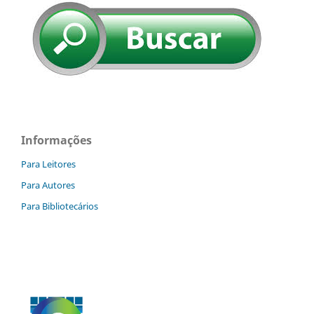
Informações
Para Leitores
Para Autores
Para Bibliotecários