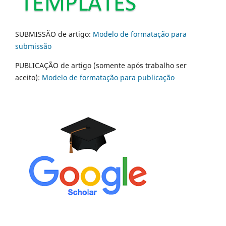
SUBMISSÃO de artigo:
Modelo de formatação para
submissão
PUBLICAÇÃO de artigo (somente após trabalho ser
aceito):
Modelo de formatação para publicação