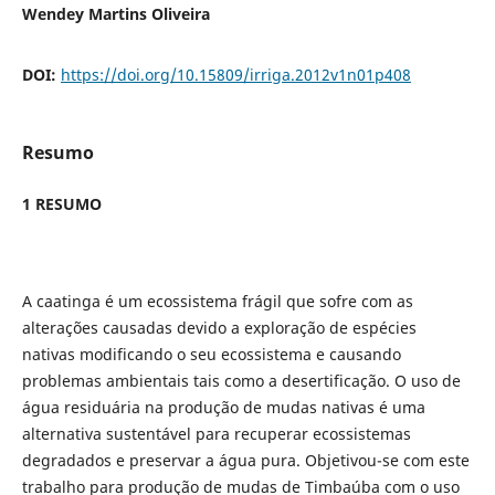
Wendey Martins Oliveira
DOI:
https://doi.org/10.15809/irriga.2012v1n01p408
Resumo
1 RESUMO
A caatinga é um ecossistema frágil que sofre com as
alterações causadas devido a exploração de espécies
nativas modificando o seu ecossistema e causando
problemas ambientais tais como a desertificação. O uso de
água residuária na produção de mudas nativas é uma
alternativa sustentável para recuperar ecossistemas
degradados e preservar a água pura. Objetivou-se com este
trabalho para produção de mudas de Timbaúba com o uso