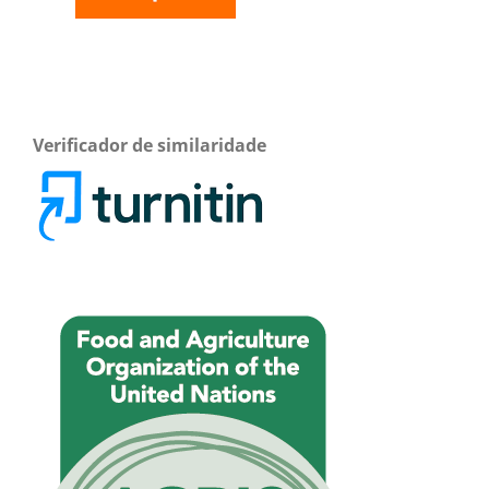
Verificador de similaridade