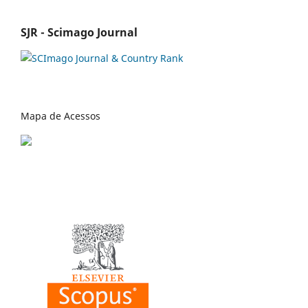
SJR - Scimago Journal
Mapa de Acessos