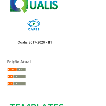
Qualis 2017-2020 -
B1
Edição Atual