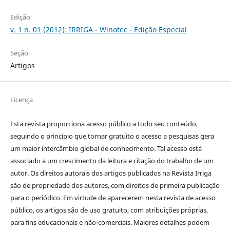
Edição
v. 1 n. 01 (2012): IRRIGA - Winotec - Edição Especial
Seção
Artigos
Licença
Esta revista proporciona acesso público a todo seu conteúdo,
seguindo o princípio que tornar gratuito o acesso a pesquisas gera
um maior intercâmbio global de conhecimento. Tal acesso está
associado a um crescimento da leitura e citação do trabalho de um
autor. Os direitos autorais dos artigos publicados na Revista Irriga
são de propriedade dos autores, com direitos de primeira publicação
para o periódico. Em virtude de aparecerem nesta revista de acesso
público, os artigos são de uso gratuito, com atribuições próprias,
para fins educacionais e não-comerciais. Maiores detalhes podem