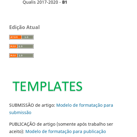
Qualis 2017-2020 -
B1
Edição Atual
SUBMISSÃO de artigo:
Modelo de formatação para
submissão
PUBLICAÇÃO de artigo (somente após trabalho ser
aceito):
Modelo de formatação para publicação