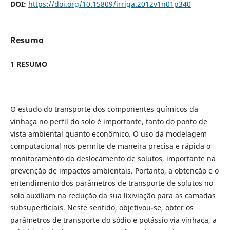
DOI:
https://doi.org/10.15809/irriga.2012v1n01p340
Resumo
1 RESUMO
O estudo do transporte dos componentes químicos da
vinhaça no perfil do solo é importante, tanto do ponto de
vista ambiental quanto econômico. O uso da modelagem
computacional nos permite de maneira precisa e rápida o
monitoramento do deslocamento de solutos, importante na
prevenção de impactos ambientais. Portanto, a obtenção e o
entendimento dos parâmetros de transporte de solutos no
solo auxiliam na redução da sua lixiviação para as camadas
subsuperficiais. Neste sentido, objetivou-se, obter os
parâmetros de transporte do sódio e potássio via vinhaça, a