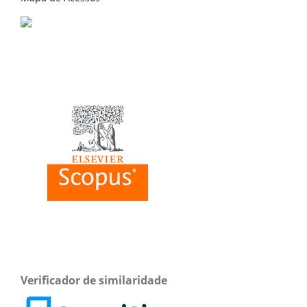
Verificador de similaridade