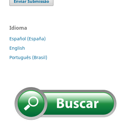
Enviar Submissão
Idioma
Español (España)
English
Português (Brasil)