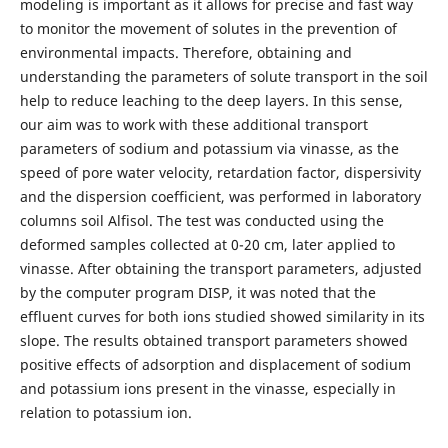
modeling is important as it allows for precise and fast way
to monitor the movement of solutes in the prevention of
environmental impacts. Therefore, obtaining and
understanding the parameters of solute transport in the soil
help to reduce leaching to the deep layers. In this sense,
our aim was to work with these additional transport
parameters of sodium and potassium via vinasse, as the
speed of pore water velocity, retardation factor, dispersivity
and the dispersion coefficient, was performed in laboratory
columns soil Alfisol. The test was conducted using the
deformed samples collected at 0-20 cm, later applied to
vinasse. After obtaining the transport parameters, adjusted
by the computer program DISP, it was noted that the
effluent curves for both ions studied showed similarity in its
slope. The results obtained transport parameters showed
positive effects of adsorption and displacement of sodium
and potassium ions present in the vinasse, especially in
relation to potassium ion.