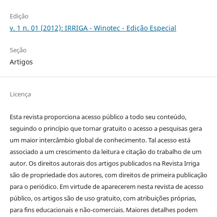
Edição
v. 1 n. 01 (2012): IRRIGA - Winotec - Edição Especial
Seção
Artigos
Licença
Esta revista proporciona acesso público a todo seu conteúdo,
seguindo o princípio que tornar gratuito o acesso a pesquisas gera
um maior intercâmbio global de conhecimento. Tal acesso está
associado a um crescimento da leitura e citação do trabalho de um
autor. Os direitos autorais dos artigos publicados na Revista Irriga
são de propriedade dos autores, com direitos de primeira publicação
para o periódico. Em virtude de aparecerem nesta revista de acesso
público, os artigos são de uso gratuito, com atribuições próprias,
para fins educacionais e não-comerciais. Maiores detalhes podem