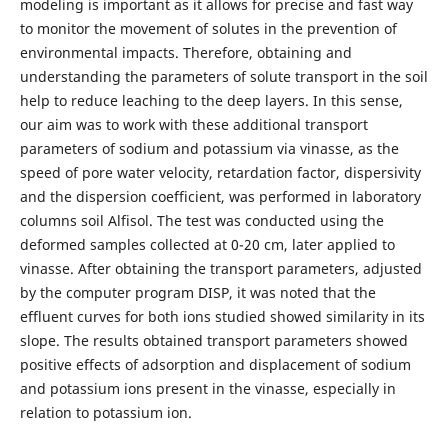
modeling is important as it allows for precise and fast way
to monitor the movement of solutes in the prevention of
environmental impacts. Therefore, obtaining and
understanding the parameters of solute transport in the soil
help to reduce leaching to the deep layers. In this sense,
our aim was to work with these additional transport
parameters of sodium and potassium via vinasse, as the
speed of pore water velocity, retardation factor, dispersivity
and the dispersion coefficient, was performed in laboratory
columns soil Alfisol. The test was conducted using the
deformed samples collected at 0-20 cm, later applied to
vinasse. After obtaining the transport parameters, adjusted
by the computer program DISP, it was noted that the
effluent curves for both ions studied showed similarity in its
slope. The results obtained transport parameters showed
positive effects of adsorption and displacement of sodium
and potassium ions present in the vinasse, especially in
relation to potassium ion.