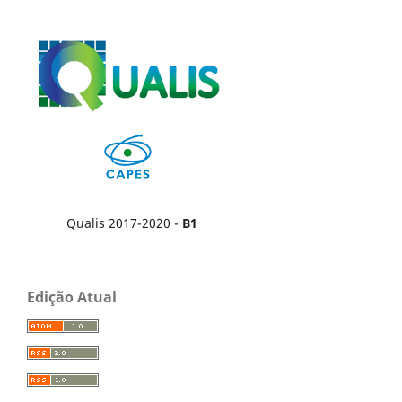
Qualis 2017-2020 -
B1
Edição Atual