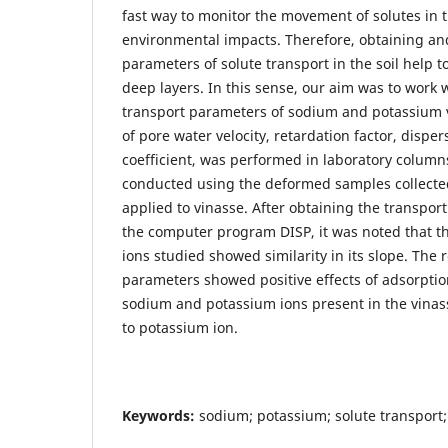
fast way to monitor the movement of solutes in 
environmental impacts. Therefore, obtaining a
parameters of solute transport in the soil help t
deep layers. In this sense, our aim was to work 
transport parameters of sodium and potassium v
of pore water velocity, retardation factor, disper
coefficient, was performed in laboratory columns 
conducted using the deformed samples collected
applied to vinasse. After obtaining the transpor
the computer program DISP, it was noted that th
ions studied showed similarity in its slope. The 
parameters showed positive effects of adsorpti
sodium and potassium ions present in the vinasse
to potassium ion.
Keywords
:
sodium; potassium; solute transport