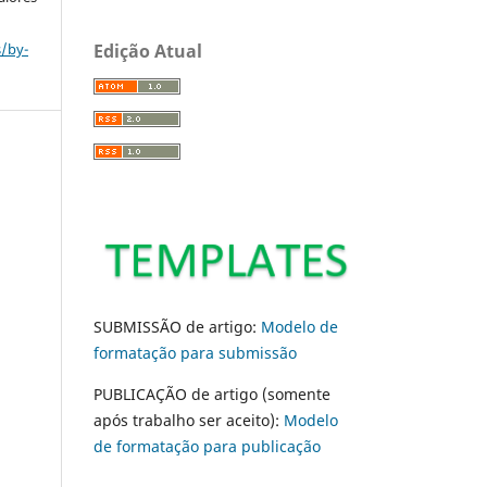
s/by-
Edição Atual
SUBMISSÃO de artigo:
Modelo de
formatação para submissão
PUBLICAÇÃO de artigo (somente
após trabalho ser aceito):
Modelo
de formatação para publicação