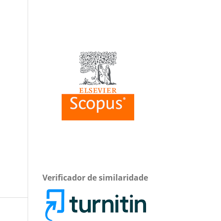
Verificador de similaridade