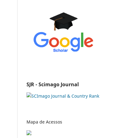
SJR - Scimago Journal
Mapa de Acessos