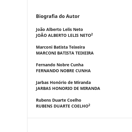
Biografia do Autor
João Alberto Lelis Neto
2
JOÃO ALBERTO LELIS NETO
Marconi Batista Teixeira
MARCONI BATISTA TEIXEIRA
Fernando Nobre Cunha
FERNANDO NOBRE CUNHA
Jarbas Honório de Miranda
JARBAS HONORIO DE MIRANDA
Rubens Duarte Coelho
2
RUBENS DUARTE COELHO