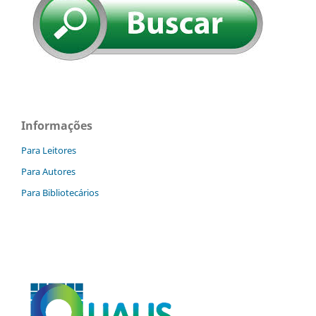
Informações
Para Leitores
Para Autores
Para Bibliotecários