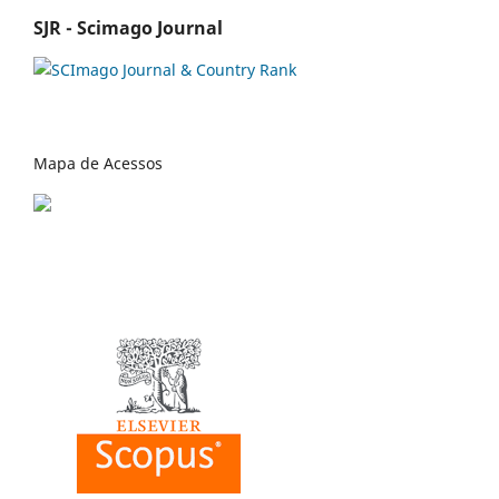
SJR - Scimago Journal
Mapa de Acessos