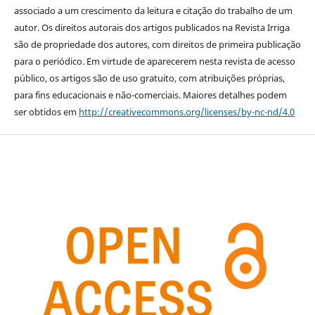
associado a um crescimento da leitura e citação do trabalho de um
autor. Os direitos autorais dos artigos publicados na Revista Irriga
são de propriedade dos autores, com direitos de primeira publicação
para o periódico. Em virtude de aparecerem nesta revista de acesso
público, os artigos são de uso gratuito, com atribuições próprias,
para fins educacionais e não-comerciais. Maiores detalhes podem
ser obtidos em
http://creativecommons.org/licenses/by-nc-nd/4.0