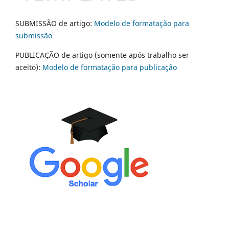
SUBMISSÃO de artigo:
Modelo de formatação para
submissão
PUBLICAÇÃO de artigo (somente após trabalho ser
aceito):
Modelo de formatação para publicação