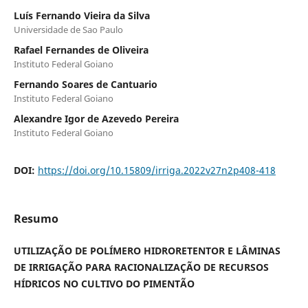
Luís Fernando Vieira da Silva
Universidade de Sao Paulo
Rafael Fernandes de Oliveira
Instituto Federal Goiano
Fernando Soares de Cantuario
Instituto Federal Goiano
Alexandre Igor de Azevedo Pereira
Instituto Federal Goiano
DOI:
https://doi.org/10.15809/irriga.2022v27n2p408-418
Resumo
UTILIZAÇÃO DE POLÍMERO HIDRORETENTOR E LÂMINAS
DE IRRIGAÇÃO PARA RACIONALIZAÇÃO DE RECURSOS
HÍDRICOS NO CULTIVO DO PIMENTÃO