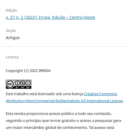
Edição
v. 27 n. 2 (2022): Irriga, Edição – Centro-Oeste
Seção
Artigos
Licença
Copyright (c) 2022 IRRIGA
Este trabalho está licenciado sob uma licença
Creative Commons
Attribution-NonCommercial-NoDerivatives 4.0 International License
.
Esta revista proporciona acesso público a todo seu conteúdo,
seguindo o princípio que tornar gratuito o acesso a pesquisas gera
um maior intercâmbio global de conhecimento. Tal acesso está