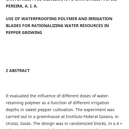
PEREIRA, A. I. A.
USE OF WATERPROOFING POLYMER AND IRRIGATION
BLADES FOR RATIONALIZING WATER RESOURCES IN
PEPPER GROWING
2 ABSTRACT
It evaluated the influence of different doses of water-
retaining polymer as a function of different irrigation
depths in sweet pepper cultivation. The experiment was
carried out in a greenhouse at Instituto Federal Goiano, in
Urutaí, Goiás. The design was in randomized blocks, in a 4 ×