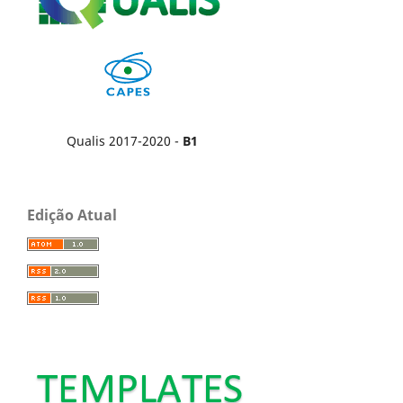
Qualis 2017-2020 -
B1
Edição Atual