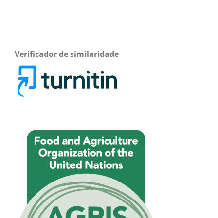
Verificador de similaridade