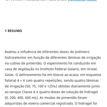
1 RESUMO
Avaliou a influência de diferentes doses de polímero
hidroretentor em função de diferentes lâminas de irrigação
no cultivo de pimentão. O experimento foi conduzido em
casa de vegetação no Instituto Federal Goiano, em Urutaí,
Goiás. O delineamento foi em blocos ao acaso, em esquema
fatorial 4 × 4 com quatro repetições, sendo quatro lâminas
de irrigação (50, 75, 100 e 125%) obtidas diariamente junto
ao tanque Classe A e quatro doses de solução de hidrogel
(0, 200, 400, 600 mL). As mudas de pimentão foram
adquiridas de viveiro comercial registrado. O hidrogel foi