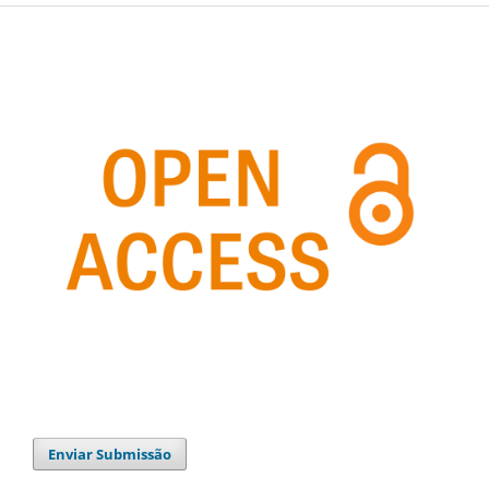
Enviar Submissão