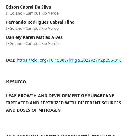
Edson Cabral Da Silva
IFGoiano - Campus Rio Verde
Fernando Rodrigues Cabral Filho
IFGoiano - Campus Rio Verde
Daniely Karen Matias Alves
IFGoiano - Campus Rio Verde
DOI:
https://doi.org/10.15809/irriga.2022v27n2p296-310
Resumo
LEAF GROWTH AND DEVELOPMENT OF SUGARCANE
IRRIGATED AND FERTILIZED WITH DIFFERENT SOURCES
AND DOSES OF NITROGEN
1