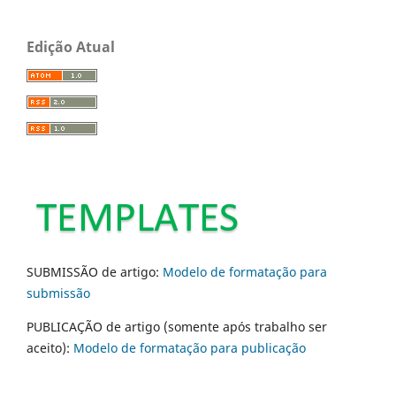
Edição Atual
SUBMISSÃO de artigo:
Modelo de formatação para
submissão
PUBLICAÇÃO de artigo (somente após trabalho ser
aceito):
Modelo de formatação para publicação