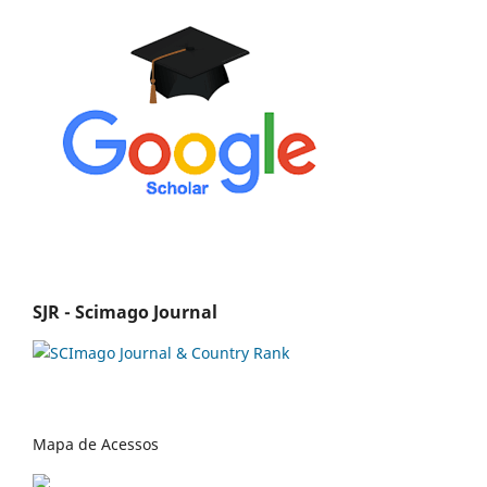
SJR - Scimago Journal
Mapa de Acessos