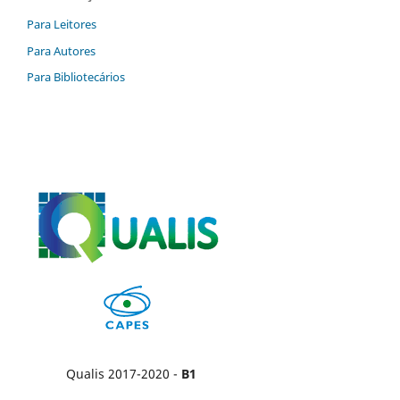
Para Leitores
Para Autores
Para Bibliotecários
Qualis 2017-2020 -
B1