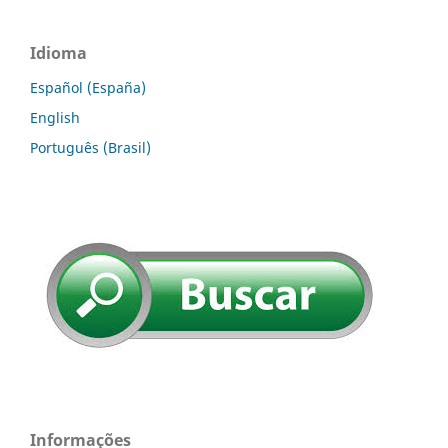
Idioma
Español (España)
English
Português (Brasil)
Informações