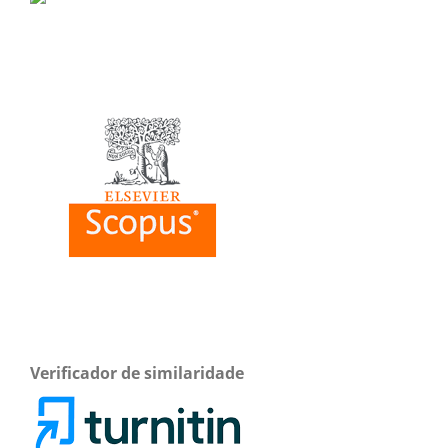
Verificador de similaridade