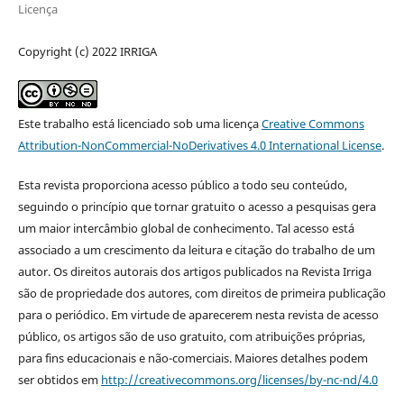
Licença
Copyright (c) 2022 IRRIGA
Este trabalho está licenciado sob uma licença
Creative Commons
Attribution-NonCommercial-NoDerivatives 4.0 International License
.
Esta revista proporciona acesso público a todo seu conteúdo,
seguindo o princípio que tornar gratuito o acesso a pesquisas gera
um maior intercâmbio global de conhecimento. Tal acesso está
associado a um crescimento da leitura e citação do trabalho de um
autor. Os direitos autorais dos artigos publicados na Revista Irriga
são de propriedade dos autores, com direitos de primeira publicação
para o periódico. Em virtude de aparecerem nesta revista de acesso
público, os artigos são de uso gratuito, com atribuições próprias,
para fins educacionais e não-comerciais. Maiores detalhes podem
ser obtidos em
http://creativecommons.org/licenses/by-nc-nd/4.0