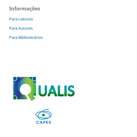
Informações
Para Leitores
Para Autores
Para Bibliotecários