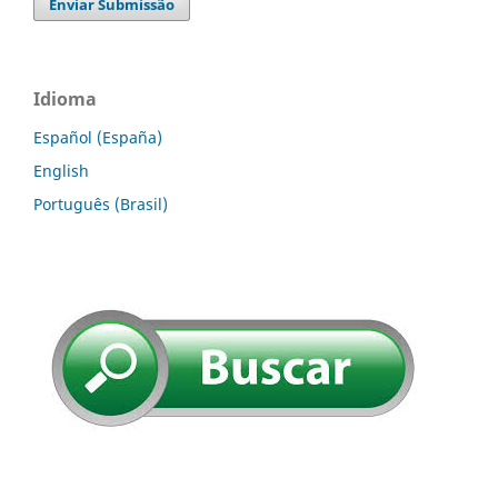
Enviar Submissão
Idioma
Español (España)
English
Português (Brasil)