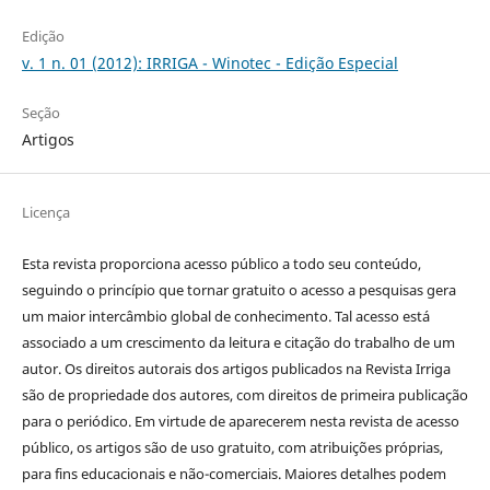
Edição
v. 1 n. 01 (2012): IRRIGA - Winotec - Edição Especial
Seção
Artigos
Licença
Esta revista proporciona acesso público a todo seu conteúdo,
seguindo o princípio que tornar gratuito o acesso a pesquisas gera
um maior intercâmbio global de conhecimento. Tal acesso está
associado a um crescimento da leitura e citação do trabalho de um
autor. Os direitos autorais dos artigos publicados na Revista Irriga
são de propriedade dos autores, com direitos de primeira publicação
para o periódico. Em virtude de aparecerem nesta revista de acesso
público, os artigos são de uso gratuito, com atribuições próprias,
para fins educacionais e não-comerciais. Maiores detalhes podem