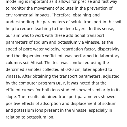
modeling is important as it allows for precise and fast way
to monitor the movement of solutes in the prevention of
environmental impacts. Therefore, obtaining and
understanding the parameters of solute transport in the soil
help to reduce leaching to the deep layers. In this sense,
our aim was to work with these additional transport
parameters of sodium and potassium via vinasse, as the
speed of pore water velocity, retardation factor, dispersivity
and the dispersion coefficient, was performed in laboratory
columns soil Alfisol. The test was conducted using the
deformed samples collected at 0-20 cm, later applied to
vinasse. After obtaining the transport parameters, adjusted
by the computer program DISP, it was noted that the
effluent curves for both ions studied showed similarity in its
slope. The results obtained transport parameters showed
positive effects of adsorption and displacement of sodium
and potassium ions present in the vinasse, especially in
relation to potassium ion.