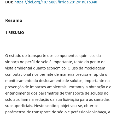
DOI:
https://doi.org/10.15809/irriga.2012v1n01p340
Resumo
1 RESUMO
O estudo do transporte dos componentes químicos da
vinhaça no perfil do solo é importante, tanto do ponto de
vista ambiental quanto econômico. O uso da modelagem
computacional nos permite de maneira precisa e rápida o
monitoramento do deslocamento de solutos, importante na
prevenção de impactos ambientais. Portanto, a obtenção e o
entendimento dos parâmetros de transporte de solutos no
solo auxiliam na redução da sua lixiviação para as camadas
subsuperficiais. Neste sentido, objetivou-se, obter os
parâmetros de transporte do sódio e potássio via vinhaça, a