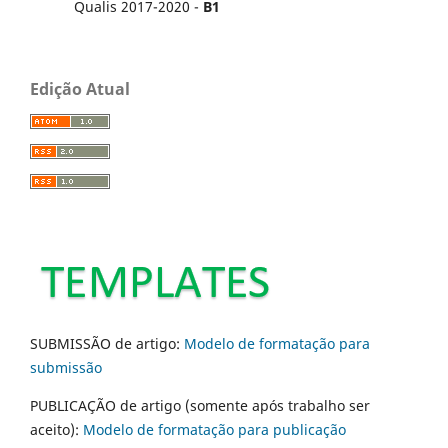
Qualis 2017-2020 -
B1
Edição Atual
SUBMISSÃO de artigo:
Modelo de formatação para
submissão
PUBLICAÇÃO de artigo (somente após trabalho ser
aceito):
Modelo de formatação para publicação