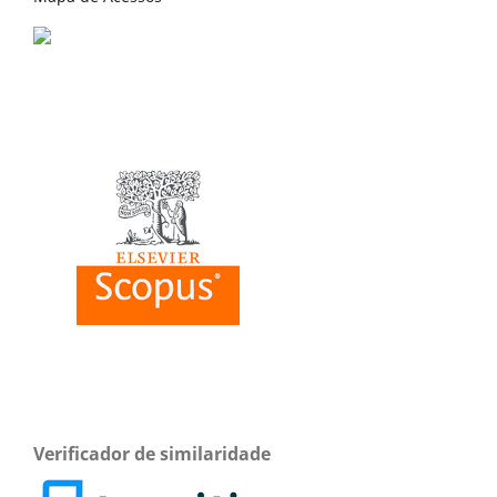
Verificador de similaridade