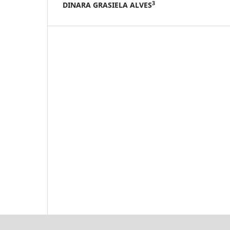
3
DINARA GRASIELA ALVES