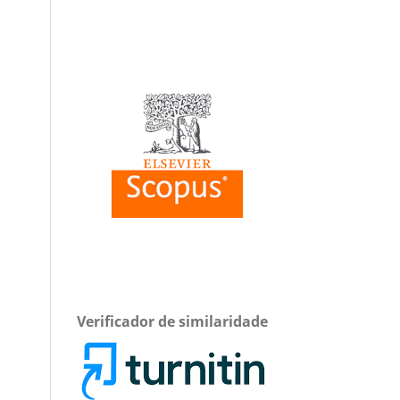
Verificador de similaridade