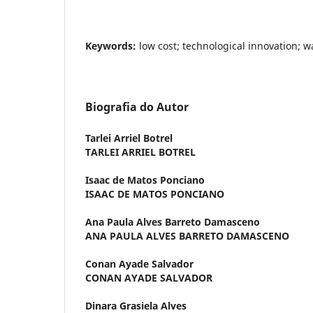
Keywords:
low cost; technological innovation; w
Biografia do Autor
Tarlei Arriel Botrel
TARLEI ARRIEL BOTREL
Isaac de Matos Ponciano
ISAAC DE MATOS PONCIANO
Ana Paula Alves Barreto Damasceno
ANA PAULA ALVES BARRETO DAMASCENO
Conan Ayade Salvador
CONAN AYADE SALVADOR
Dinara Grasiela Alves