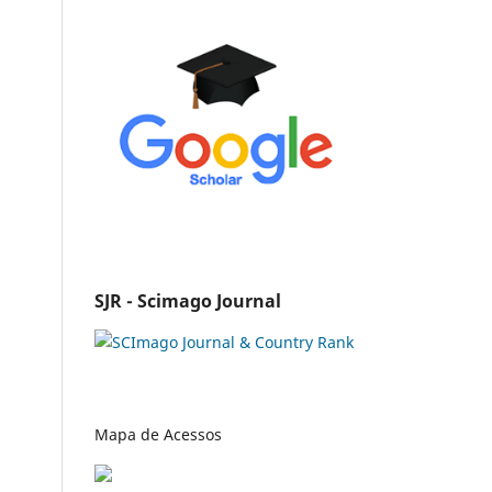
SJR - Scimago Journal
Mapa de Acessos