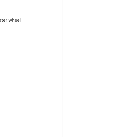
ater wheel