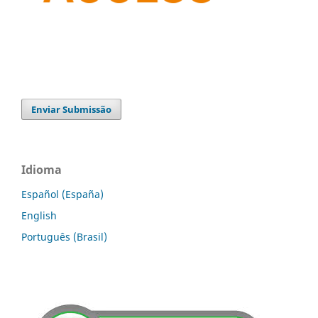
Enviar Submissão
Idioma
Español (España)
English
Português (Brasil)