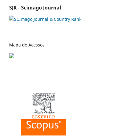
SJR - Scimago Journal
Mapa de Acessos