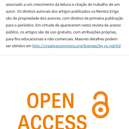
associado a um crescimento da leitura e citação do trabalho de um
autor. Os direitos autorais dos artigos publicados na Revista Irriga
são de propriedade dos autores, com direitos de primeira publicação
para o periódico. Em virtude de aparecerem nesta revista de acesso
público, os artigos são de uso gratuito, com atribuições próprias,
para fins educacionais e não-comerciais. Maiores detalhes podem
ser obtidos em
http://creativecommons.org/licenses/by-nc-nd/4.0