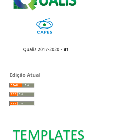
Qualis 2017-2020 -
B1
Edição Atual