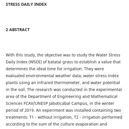
STRESS DAILY INDEX
2 ABSTRACT
With this study, the objective was to study the Water Stress
Daily Index (WSDI) of batatal grass to establish a value that
determines the ideal time for irrigation. They were
evaluated environmental weather data, water stress index
plants using an infrared thermometer, and water potential
in the soil. The research was conducted in the experimental
area of the Department of Engineering and Mathematical
Sciences FCAV/UNESP Jaboticabal Campus, in the winter
period of 2019. An experiment was installed containing two
treatments: T1 - without irrigation, T2 - irrigation performed
according to the sum of the culture evaporation and