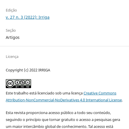
Edição
v. 27 n. 3 (2022): Irriga
Seção
Artigos
Licença
Copyright (c) 2022 IRRIGA
Este trabalho está licenciado sob uma licença
Creative Commons
Attribution-NonCommercial-NoDerivatives 4.0 International License
.
Esta revista proporciona acesso público a todo seu conteúdo,
seguindo o princípio que tornar gratuito o acesso a pesquisas gera
um maior intercâmbio global de conhecimento. Tal acesso está