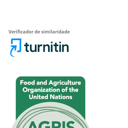
Verificador de similaridade