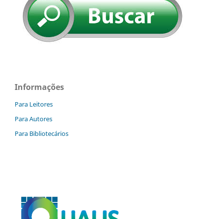
Informações
Para Leitores
Para Autores
Para Bibliotecários