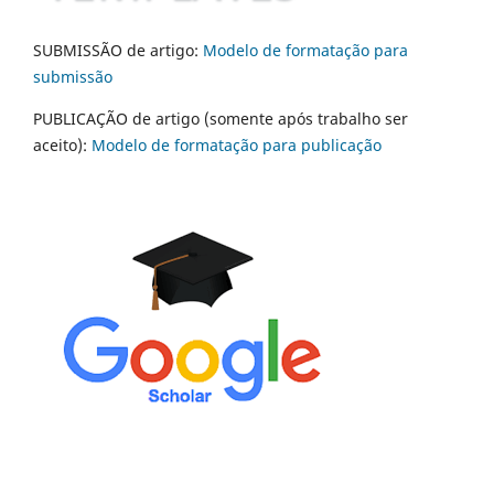
SUBMISSÃO de artigo:
Modelo de formatação para
submissão
PUBLICAÇÃO de artigo (somente após trabalho ser
aceito):
Modelo de formatação para publicação