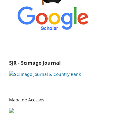
SJR - Scimago Journal
Mapa de Acessos