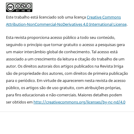
Este trabalho está licenciado sob uma licença
Creative Commons
Attribution-NonCommercial-NoDerivatives 4.0 International License
.
Esta revista proporciona acesso público a todo seu conteúdo,
seguindo o princípio que tornar gratuito o acesso a pesquisas gera
um maior intercâmbio global de conhecimento. Tal acesso está
associado a um crescimento da leitura e citação do trabalho de um
autor. Os direitos autorais dos artigos publicados na Revista Irriga
são de propriedade dos autores, com direitos de primeira publicação
para o periódico. Em virtude de aparecerem nesta revista de acesso
público, os artigos são de uso gratuito, com atribuições próprias,
para fins educacionais e não-comerciais. Maiores detalhes podem
ser obtidos em
http://creativecommons.org/licenses/by-nc-nd/4.0