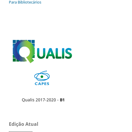
Para Bibliotecários
Qualis 2017-2020 -
B1
Edição Atual