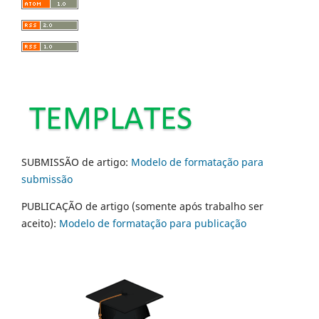
SUBMISSÃO de artigo:
Modelo de formatação para
submissão
PUBLICAÇÃO de artigo (somente após trabalho ser
aceito):
Modelo de formatação para publicação