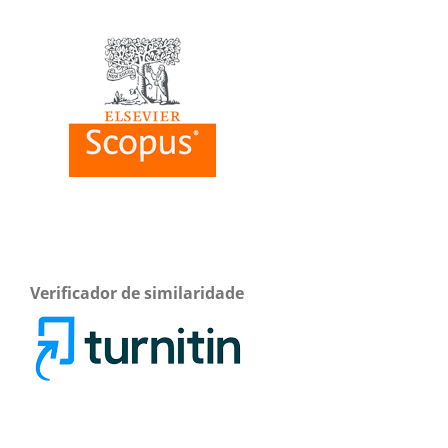
Verificador de similaridade