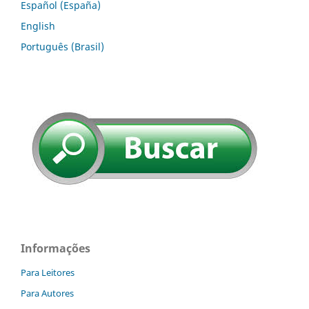
Español (España)
English
Português (Brasil)
Informações
Para Leitores
Para Autores