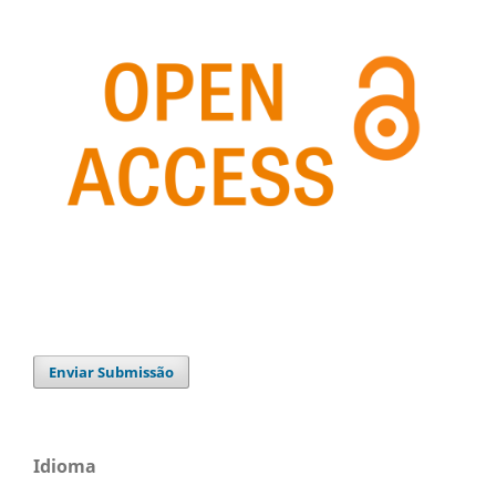
Enviar Submissão
Idioma