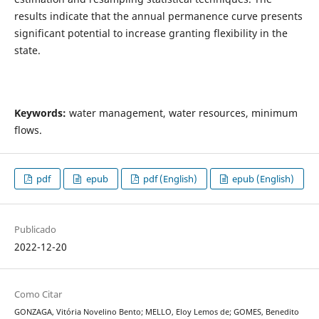
results indicate that the annual permanence curve presents
significant potential to increase granting flexibility in the
state.
Keywords:
water management, water resources, minimum
flows.
pdf
epub
pdf (English)
epub (English)
Publicado
2022-12-20
Como Citar
GONZAGA, Vitória Novelino Bento; MELLO, Eloy Lemos de; GOMES, Benedito