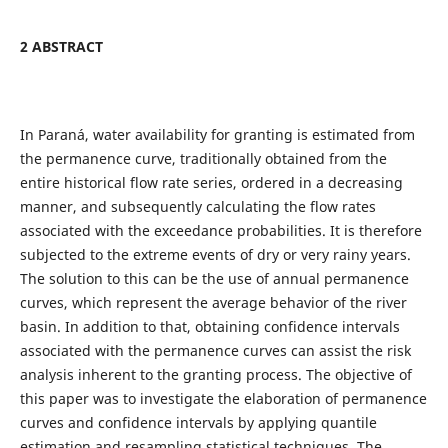
2 ABSTRACT
In Paraná, water availability for granting is estimated from
the permanence curve, traditionally obtained from the
entire historical flow rate series, ordered in a decreasing
manner, and subsequently calculating the flow rates
associated with the exceedance probabilities. It is therefore
subjected to the extreme events of dry or very rainy years.
The solution to this can be the use of annual permanence
curves, which represent the average behavior of the river
basin. In addition to that, obtaining confidence intervals
associated with the permanence curves can assist the risk
analysis inherent to the granting process. The objective of
this paper was to investigate the elaboration of permanence
curves and confidence intervals by applying quantile
estimation and resampling statistical techniques. The