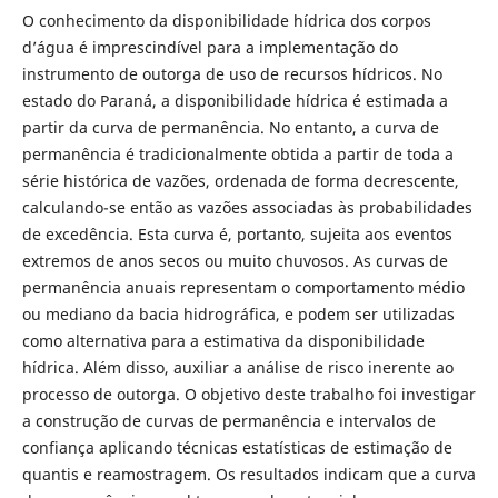
O conhecimento da disponibilidade hídrica dos corpos
d’água é imprescindível para a implementação do
instrumento de outorga de uso de recursos hídricos. No
estado do Paraná, a disponibilidade hídrica é estimada a
partir da curva de permanência. No entanto, a curva de
permanência é tradicionalmente obtida a partir de toda a
série histórica de vazões, ordenada de forma decrescente,
calculando-se então as vazões associadas às probabilidades
de excedência. Esta curva é, portanto, sujeita aos eventos
extremos de anos secos ou muito chuvosos. As curvas de
permanência anuais representam o comportamento médio
ou mediano da bacia hidrográfica, e podem ser utilizadas
como alternativa para a estimativa da disponibilidade
hídrica. Além disso, auxiliar a análise de risco inerente ao
processo de outorga. O objetivo deste trabalho foi investigar
a construção de curvas de permanência e intervalos de
confiança aplicando técnicas estatísticas de estimação de
quantis e reamostragem. Os resultados indicam que a curva