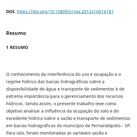
DOI:
https://doi.org/10.15809/irriga.2012v1n01p181
Resumo
1 RESUMO
O conhecimento da interferência do uso e ocupação e o
regime hídrico das bacias hidrográficas sobre a
disponibilidade de água e transporte de sedimentos é de
extrema importância para o gerenciamento dos recursos
hídricos. Sendo assim, o presente trabalho teve como
objetivo analisar a influência da ocupação do solo e do
excedente hídrico sobre a vazão e transporte de sedimentos
em bacias hidrográficas do município de Fernandópolis - SP.
Para isto, foram monitoradas as variáveis vazão e