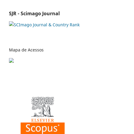
SJR - Scimago Journal
Mapa de Acessos