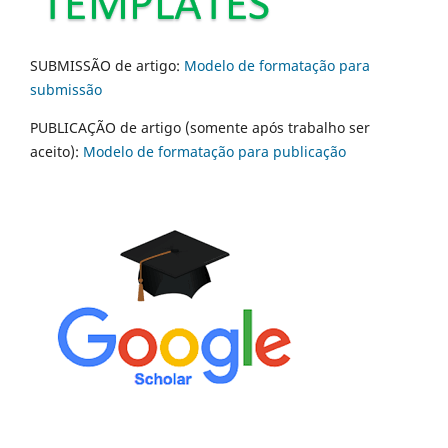
SUBMISSÃO de artigo:
Modelo de formatação para
submissão
PUBLICAÇÃO de artigo (somente após trabalho ser
aceito):
Modelo de formatação para publicação