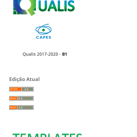
Qualis 2017-2020 -
B1
Edição Atual