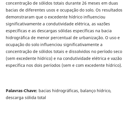
concentração de sólidos totais durante 26 meses em duas
bacias de diferentes usos e ocupação do solo. Os resultados
demonstraram que o excedente hídrico influenciou
significativamente a condutividade elétrica, as vazões
específicas e as descargas sólidas específicas na bacia
hidrográfica de menor percentual de urbanização. O uso e
ocupação do solo influenciou significativamente a
concentração de sólidos totais e dissolvidos no período seco
(sem excedente hídrico) e na condutividade elétrica e vazão
específica nos dois períodos (sem e com excedente hídrico).
Palavras-Chave:
bacias hidrográficas, balanço hídrico,
descarga sólida total