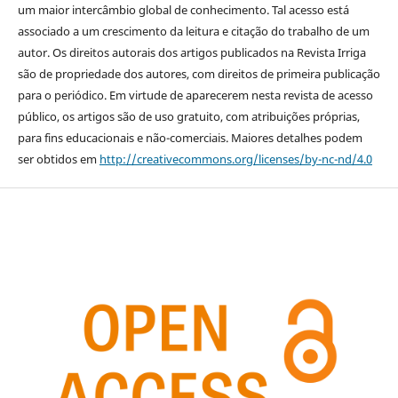
um maior intercâmbio global de conhecimento. Tal acesso está
associado a um crescimento da leitura e citação do trabalho de um
autor. Os direitos autorais dos artigos publicados na Revista Irriga
são de propriedade dos autores, com direitos de primeira publicação
para o periódico. Em virtude de aparecerem nesta revista de acesso
público, os artigos são de uso gratuito, com atribuições próprias,
para fins educacionais e não-comerciais. Maiores detalhes podem
ser obtidos em
http://creativecommons.org/licenses/by-nc-nd/4.0