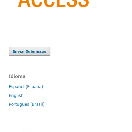
Enviar Submissão
Idioma
Español (España)
English
Português (Brasil)