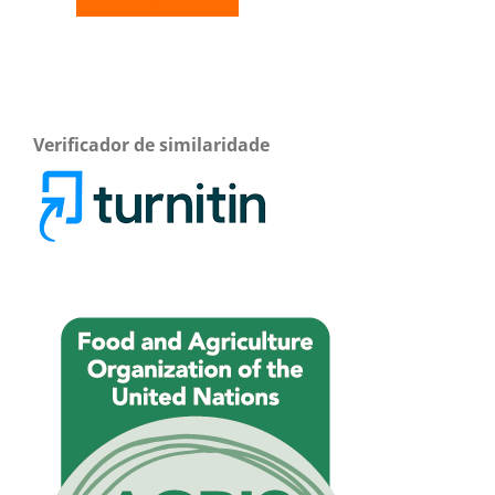
Verificador de similaridade