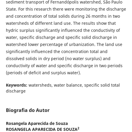
sediment transport of Fernandópolis watershed, São Paulo
State. For this research there were monitoring the discharge
and concentration of total solids during 26 months in two
watersheds of different land use. The results show that
hydric surplus significantly influenced the conductivity of
water, specific discharge and specific solid discharge in
watershed lower percentage of urbanization. The land use
significantly influenced the concentration total and
dissolved solids in dry period (no water surplus) and
conductivity of water and specific discharge in two periods
(periods of deficit and surplus water).
Keywords:
watersheds, water balance, specific solid total
discharge
Biografia do Autor
Rosangela Aparecida de Souza
2
ROSANGELA APARECIDA DE SOUZA