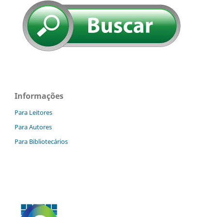
Informações
Para Leitores
Para Autores
Para Bibliotecários