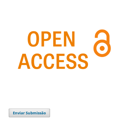
Enviar Submissão