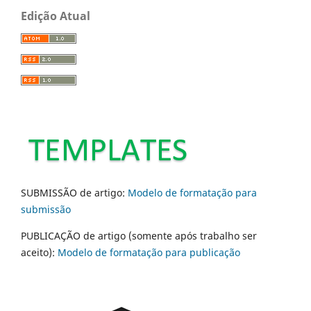
Edição Atual
SUBMISSÃO de artigo:
Modelo de formatação para
submissão
PUBLICAÇÃO de artigo (somente após trabalho ser
aceito):
Modelo de formatação para publicação