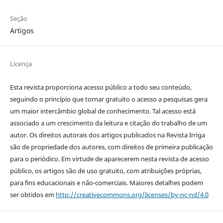
Seção
Artigos
Licença
Esta revista proporciona acesso público a todo seu conteúdo,
seguindo o princípio que tornar gratuito o acesso a pesquisas gera
um maior intercâmbio global de conhecimento. Tal acesso está
associado a um crescimento da leitura e citação do trabalho de um
autor. Os direitos autorais dos artigos publicados na Revista Irriga
são de propriedade dos autores, com direitos de primeira publicação
para o periódico. Em virtude de aparecerem nesta revista de acesso
público, os artigos são de uso gratuito, com atribuições próprias,
para fins educacionais e não-comerciais. Maiores detalhes podem
ser obtidos em
http://creativecommons.org/licenses/by-nc-nd/4.0