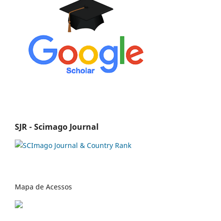
SJR - Scimago Journal
Mapa de Acessos