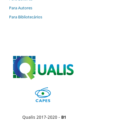
Para Autores
Para Bibliotecários
Qualis 2017-2020 -
B1