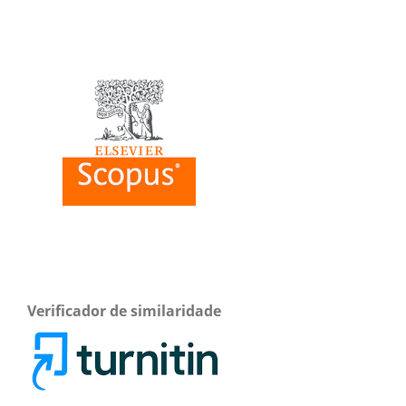
Verificador de similaridade