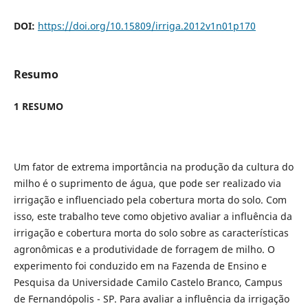
DOI:
https://doi.org/10.15809/irriga.2012v1n01p170
Resumo
1 RESUMO
Um fator de extrema
importância na produção da cultura do
milho é o suprimento de água, que pode ser realizado via
irrigação e influenciado pela cobertura morta do solo. Com
isso, este trabalho teve como objetivo avaliar a influência da
irrigação e cobertura morta do solo sobre as características
agronômicas e a produtividade de forragem de milho. O
experimento foi conduzido em na Fazenda de Ensino e
Pesquisa da Universidade Camilo Castelo Branco, Campus
de Fernandópolis - SP. Para avaliar a influência da irrigação