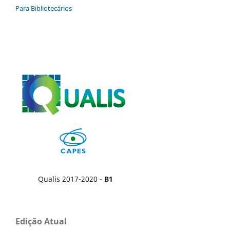
Para Bibliotecários
Qualis 2017-2020 -
B1
Edição Atual