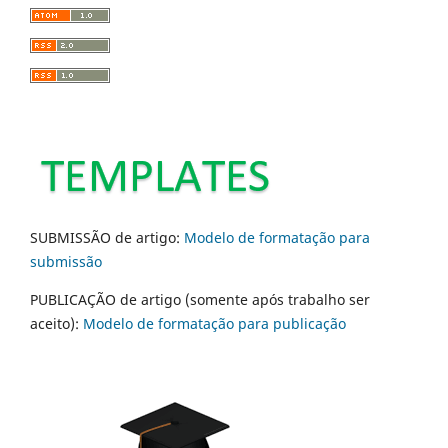
SUBMISSÃO de artigo:
Modelo de formatação para
submissão
PUBLICAÇÃO de artigo (somente após trabalho ser
aceito):
Modelo de formatação para publicação