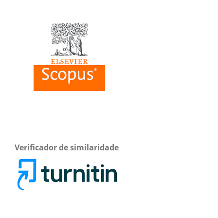
Verificador de similaridade