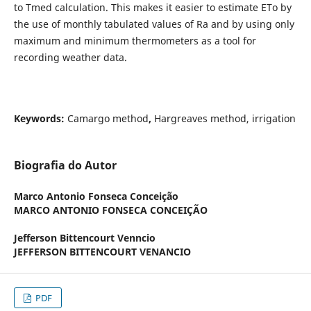
to Tmed calculation. This makes it easier to estimate ETo by
the use of monthly tabulated values of Ra and by using only
maximum and minimum thermometers as a tool for
recording weather data.
Keywords:
Camargo method
,
Hargreaves method, irrigation
Biografia do Autor
Marco Antonio Fonseca Conceição
MARCO ANTONIO FONSECA CONCEIÇÃO
Jefferson Bittencourt Venncio
JEFFERSON BITTENCOURT VENANCIO
PDF