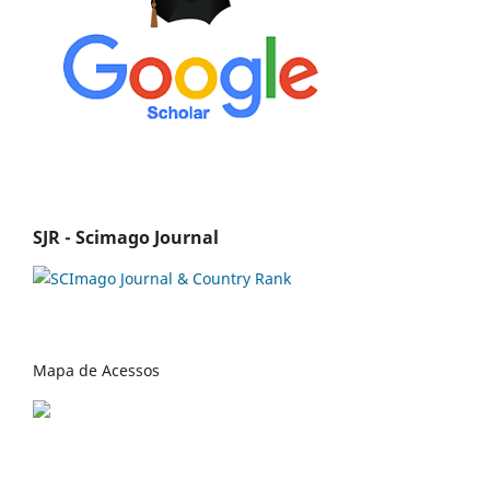
SJR - Scimago Journal
Mapa de Acessos