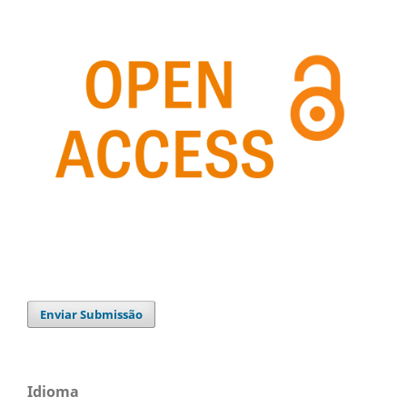
Enviar Submissão
Idioma