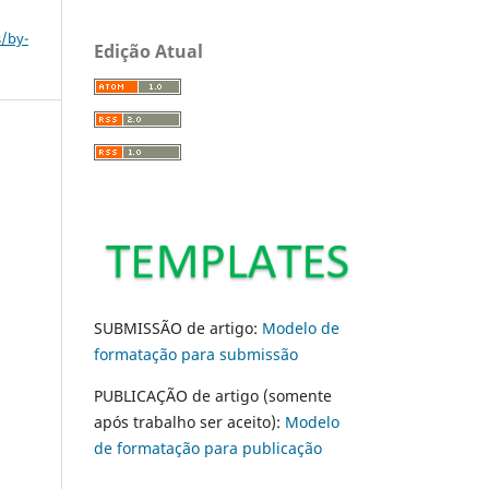
s/by-
Edição Atual
SUBMISSÃO de artigo:
Modelo de
formatação para submissão
PUBLICAÇÃO de artigo (somente
após trabalho ser aceito):
Modelo
de formatação para publicação