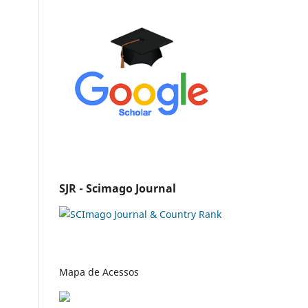
SJR - Scimago Journal
Mapa de Acessos