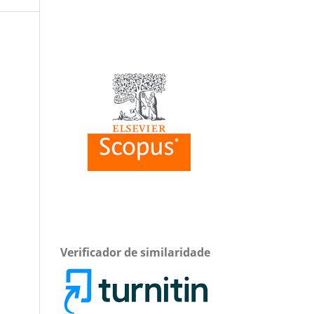
Verificador de similaridade