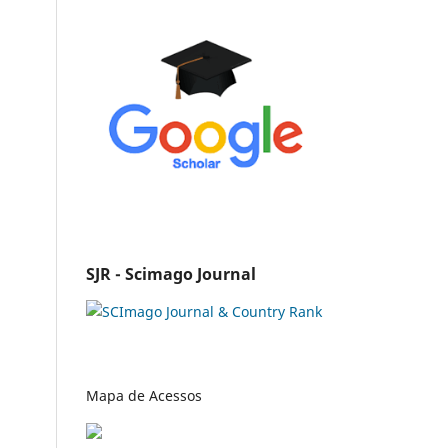
SJR - Scimago Journal
Mapa de Acessos