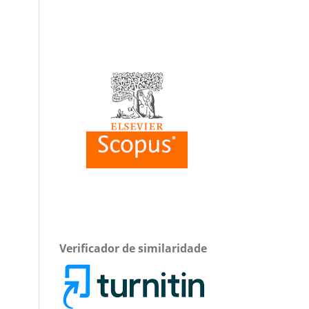
Verificador de similaridade